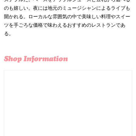
のも嬉しい。夜には地元のミュージシャンによるライブも
開かれる。ローカルな雰囲気の中で美味しい料理やスイー
ツを手ごろな価格で味わえるおすすめのレストランであ
る。