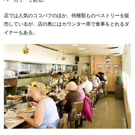
店では人気のココパフのほか、何種類ものペストリーを販
売しているが、店の奥にはカウンター席で食事をとれるダ
イナーもある。