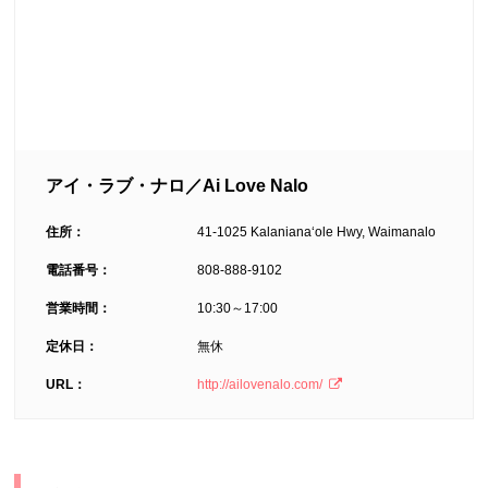
アイ・ラブ・ナロ／Ai Love Nalo
住所：
41-1025 Kalanianaʻole Hwy, Waimanalo
電話番号：
808-888-9102
営業時間：
10:30～17:00
定休日：
無休
URL：
http://ailovenalo.com/