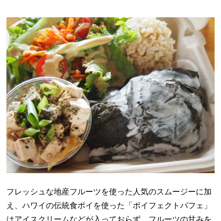
フレッシュな地産フルーツを使った人気のスムージーに加
え、ハワイの伝統食ポイを使った「ポイフェクトパフェ」
はアイスクリームなどが入っておらず、フルーツの甘みを