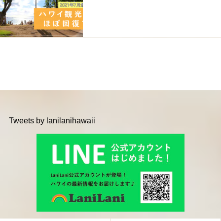
Tweets by lanilanihawaii