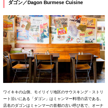
ダゴン／Dagon Burmese Cuisine
ワイキキの山側、モイリイリ地区のサウスキング・ストリ
ート沿いにある「ダゴン」はミャンマー料理の店である。
店名のダゴンはミャンマーの首都の古い呼び名で、オーナ