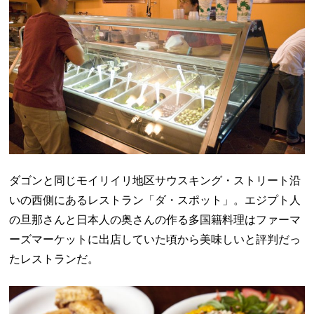
ダゴンと同じモイリイリ地区サウスキング・ストリート沿
いの西側にあるレストラン「ダ・スポット」。エジプト人
の旦那さんと日本人の奥さんの作る多国籍料理はファーマ
ーズマーケットに出店していた頃から美味しいと評判だっ
たレストランだ。