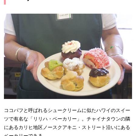
ココパフと呼ばれるシュークリームに似たハワイのスイー
ツで有名な「リリハ・ベーカリー」。チャイナタウンの隣
にあるカリヒ地区ノースクアキニ・ストリート沿いにある
ベーカリーである。