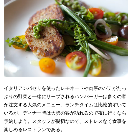
イタリアンパセリを使ったレモネードや肉厚のパテがたっ
ぷりの野菜と一緒にサーブされるハンバーガーは多くの客
が注文する人気のメニュー。ランチタイムは比較的すいて
いるが、ディナー時は大勢の客が訪れるので夜に行くなら
予約しよう。スタッフが親切なので、ストレスなく食事を
楽しめるレストランである。