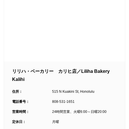
リリハ・ベーカリー カリヒ店／Liliha Bakery
Kalihi
住所：
515 N Kuakini St, Honolulu
電話番号：
808-531-1651
営業時間：
24時間営業、火曜6:00～日曜20:00
定休日：
月曜