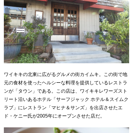
ワイキキの北東に広がるグルメの街カイムキ。この街で地
元の食材を使ったヘルシーな料理を提供しているレストラ
ンが「タウン」である。この店は、ワイキキレワーズスト
リート沿いあるホテル「サーフジャック ホテル＆スイムク
ラブ」にレストラン「マヒナ＆サンズ」を出店させたエ
ド・ケニー氏が2005年にオープンさせた店だ。