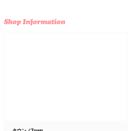
タウン／Town