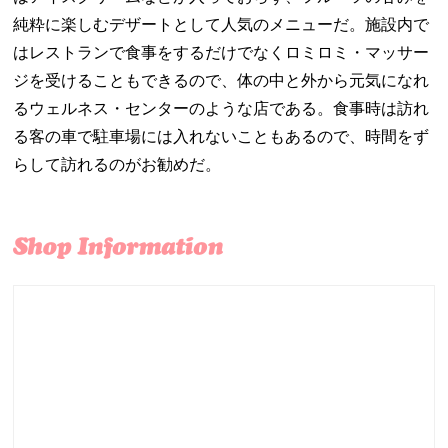
純粋に楽しむデザートとして人気のメニューだ。施設内で
はレストランで食事をするだけでなくロミロミ・マッサー
ジを受けることもできるので、体の中と外から元気になれ
るウェルネス・センターのような店である。食事時は訪れ
る客の車で駐車場には入れないこともあるので、時間をず
らして訪れるのがお勧めだ。