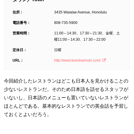
住所：
3435 Waialae Avenue, Honolulu
電話番号：
808-735-5900
営業時間：
11:00～14:30、17:30～21:30、金曜、土
曜11:00～14:30、17:30～22:00
定休日：
日曜
URL：
http://www.townkaimuki.com/
今回紹介したレストランはどこも日本人を見かけることの
少ないレストランだ。そのため日本語を話せるスタッフが
いないし、日本語のメニューも置いていないレストランが
ほとんどである。基本的なレストランでの英会話を予習し
ておくとよいだろう。