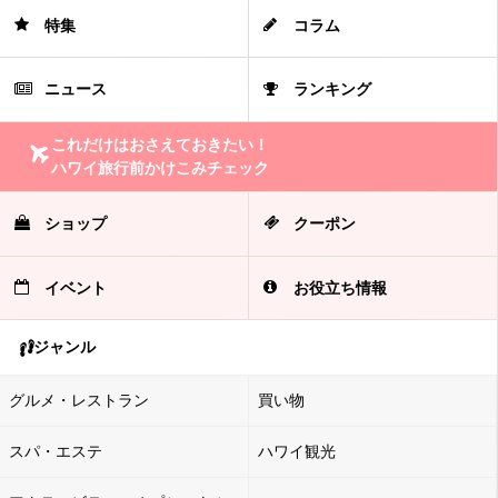
特集
コラム
ニュース
ランキング
これだけはおさえておきたい！
ハワイ旅行前かけこみチェック
ショップ
クーポン
イベント
お役立ち情報
ジャンル
グルメ・レストラン
買い物
スパ・エステ
ハワイ観光