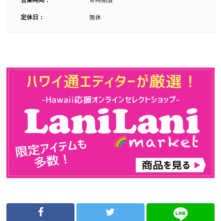
営業時間：
常時開放
定休日：
無休