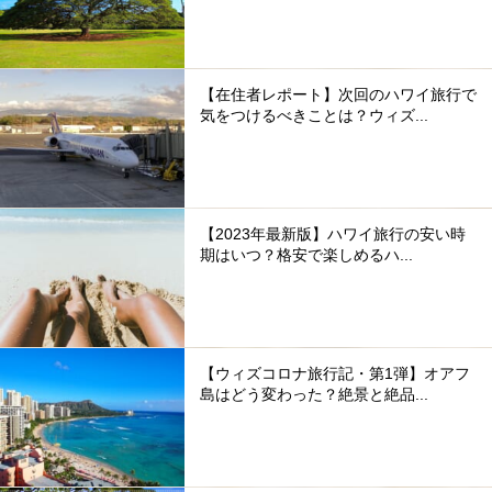
【在住者レポート】次回のハワイ旅行で
気をつけるべきことは？ウィズ...
【2023年最新版】ハワイ旅行の安い時
期はいつ？格安で楽しめるハ...
【ウィズコロナ旅行記・第1弾】オアフ
島はどう変わった？絶景と絶品...