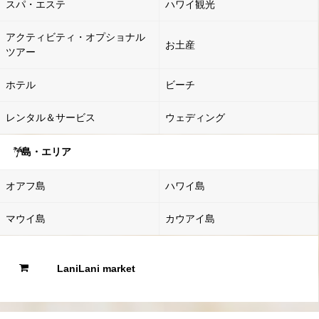
スパ・エステ
ハワイ観光
アクティビティ・オプショナル
お土産
ツアー
ホテル
ビーチ
レンタル＆サービス
ウェディング
島・エリア
オアフ島
ハワイ島
マウイ島
カウアイ島
LaniLani market