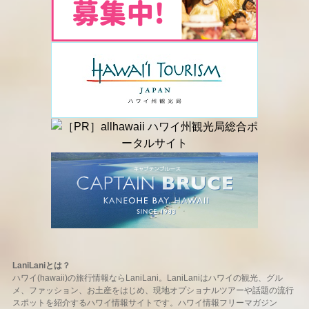
LaniLaniとは？
ハワイ(hawaii)の旅行情報ならLaniLani。LaniLaniはハワイの観光、グル
メ、ファッション、お土産をはじめ、現地オプショナルツアーや話題の流行
スポットを紹介するハワイ情報サイトです。ハワイ情報フリーマガジン