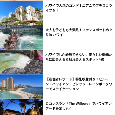
ハワイで人気のコンドミニアムでプチロコラ
イフを！
大人も子どもも大満足！ファンスポットめぐ
りin ハワイ
ハワイでしか経験できない、愛らしい動物た
ちに出合える＆触れ合えるスポット4選
【在住者レポート】特別映像付き！ヒルト
ン・ハワイアン・ビレッジ・レインボータワ
ーでステイケーション
ロコレスラン「The Willows」でハワイアン
フードを楽しもう