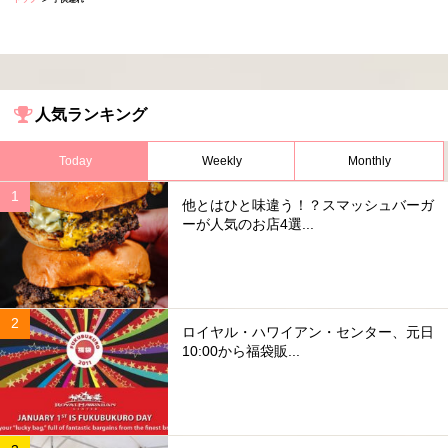
人気ランキング
Today
Weekly
Monthly
他とはひと味違う！？スマッシュバーガ
ーが人気のお店4選...
ロイヤル・ハワイアン・センター、元日
10:00から福袋販...