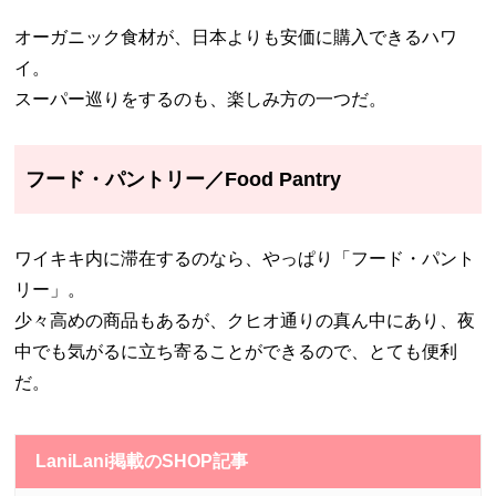
オーガニック食材が、日本よりも安価に購入できるハワ
イ。
スーパー巡りをするのも、楽しみ方の一つだ。
フード・パントリー／Food Pantry
ワイキキ内に滞在するのなら、やっぱり「フード・パント
リー」。
少々高めの商品もあるが、クヒオ通りの真ん中にあり、夜
中でも気がるに立ち寄ることができるので、とても便利
だ。
LaniLani掲載のSHOP記事