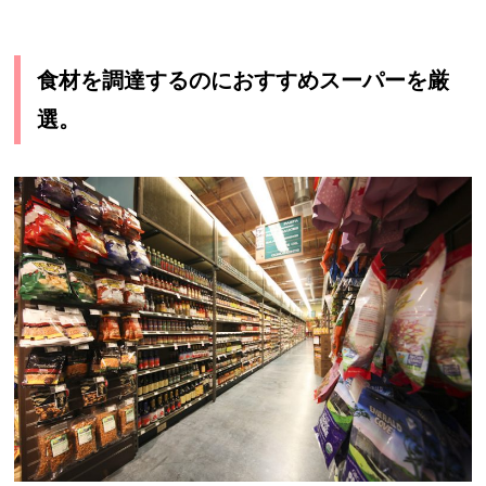
食材を調達するのにおすすめスーパーを厳
選。