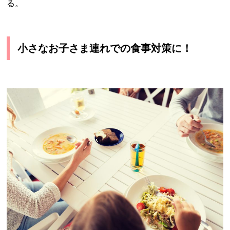
る。
小さなお子さま連れでの食事対策に！