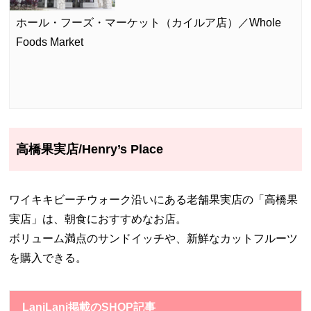
ホール・フーズ・マーケット（カイルア店）／Whole
Foods Market
高橋果実店/Henry’s Place
ワイキキビーチウォーク沿いにある老舗果実店の「高橋果
実店」は、朝食におすすめなお店。
ボリューム満点のサンドイッチや、新鮮なカットフルーツ
を購入できる。
LaniLani掲載のSHOP記事