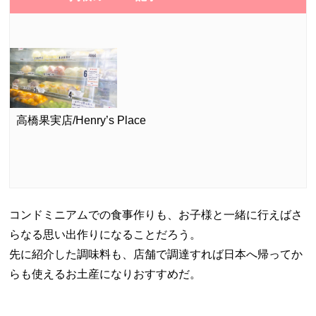
高橋果実店/Henry’s Place
コンドミニアムでの食事作りも、お子様と一緒に行えばさ
らなる思い出作りになることだろう。
先に紹介した調味料も、店舗で調達すれば日本へ帰ってか
らも使えるお土産になりおすすめだ。