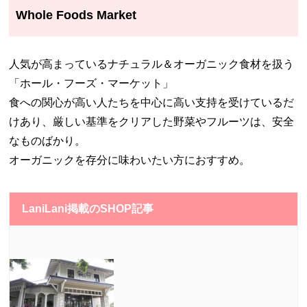
Whole Foods Market
人気が高まっているナチュラル＆オーガニック食材を扱う
「ホール・フーズ・マーケット」
食への関心が高い人たちを中心に高い支持を受けているだ
けあり、厳しい基準をクリアした野菜やフルーツは、安全
なものばかり。
オーガニックを存分に味わいたい方におすすめ。
LaniLani掲載のSHOP記事