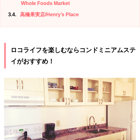
Whole Foods Market
3.4
高橋果実店/Henry’s Place
ロコライフを楽しむならコンドミニアムステ
イがおすすめ！