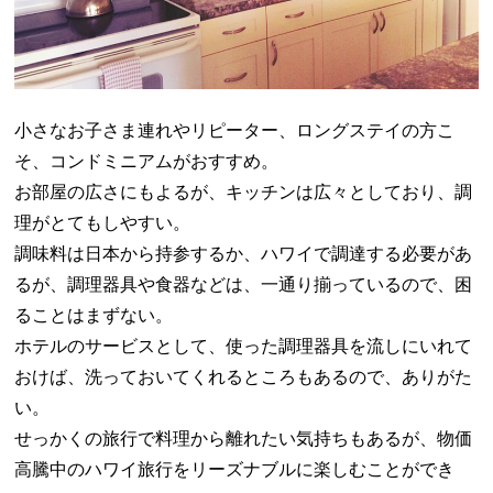
小さなお子さま連れやリピーター、ロングステイの方こ
そ、コンドミニアムがおすすめ。
お部屋の広さにもよるが、キッチンは広々としており、調
理がとてもしやすい。
調味料は日本から持参するか、ハワイで調達する必要があ
るが、調理器具や食器などは、一通り揃っているので、困
ることはまずない。
ホテルのサービスとして、使った調理器具を流しにいれて
おけば、洗っておいてくれるところもあるので、ありがた
い。
せっかくの旅行で料理から離れたい気持ちもあるが、物価
高騰中のハワイ旅行をリーズナブルに楽しむことができ