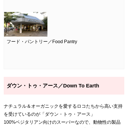
フード・パントリー／Food Pantry
ダウン・トゥ・アース／Down To Earth
ナチュラル＆オーガニックを愛するロコたちから高い支持
を受けているのが「ダウン・トゥ・アース」
100%ベジタリアン向けのスーパーなので、動物性の製品