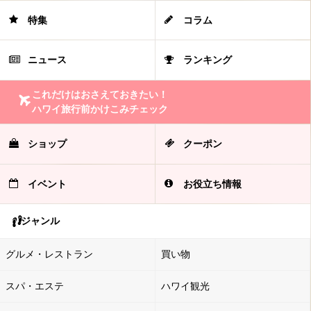
特集
コラム
ニュース
ランキング
これだけはおさえておきたい！
ハワイ旅行前かけこみチェック
ショップ
クーポン
イベント
お役立ち情報
ジャンル
グルメ・レストラン
買い物
スパ・エステ
ハワイ観光