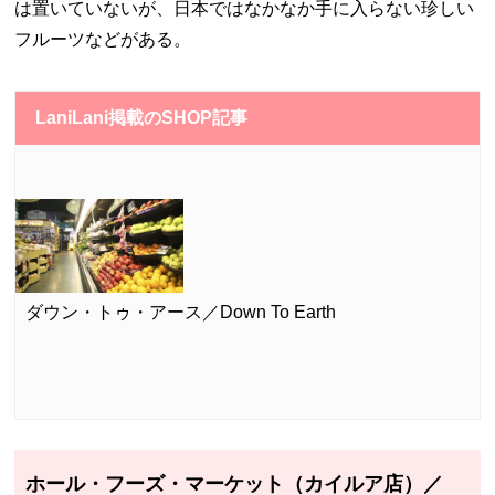
は置いていないが、日本ではなかなか手に入らない珍しい
フルーツなどがある。
LaniLani掲載のSHOP記事
ダウン・トゥ・アース／Down To Earth
ホール・フーズ・マーケット（カイルア店）／