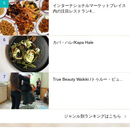
インターナショナルマーケットプレイス
内の注目レストラン4...
カパ・ハレ/Kapa Hale
True Beauty Waikiki /トゥルー・ビュ...
ジャンル別ランキングはこちら