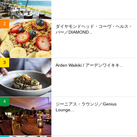
ダイヤモンドヘッド・コーヴ・ヘルス・
バー／DIAMOND...
Arden Waikiki / アーデンワイキキ...
ジーニアス・ラウンジ／Genius
Lounge...