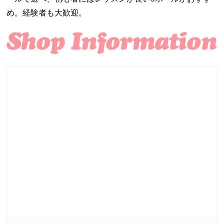
め。経験者も大歓迎。