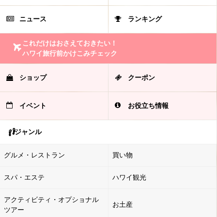
ニュース
ランキング
これだけはおさえておきたい！
ハワイ旅行前かけこみチェック
ショップ
クーポン
イベント
お役立ち情報
ジャンル
グルメ・レストラン
買い物
スパ・エステ
ハワイ観光
アクティビティ・オプショナル
お土産
ツアー