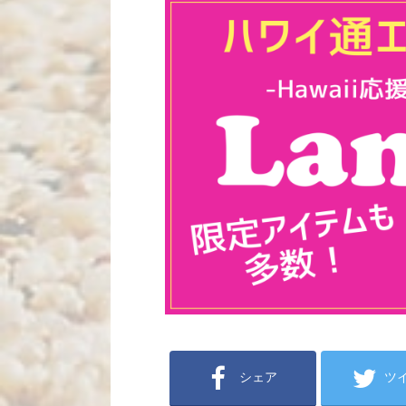
シェア
ツ