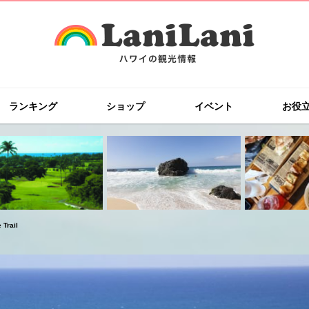
ランキング
ショップ
イベント
お役
rail