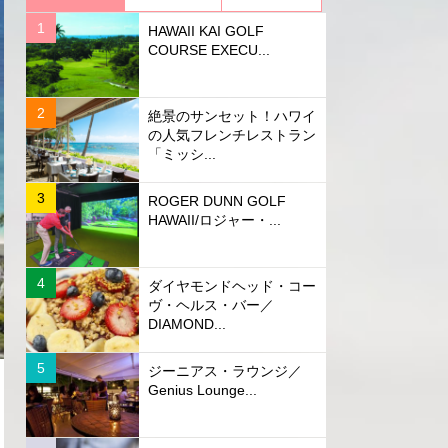
HAWAII KAI GOLF
COURSE EXECU...
絶景のサンセット！ハワイ
の人気フレンチレストラン
「ミッシ...
ROGER DUNN GOLF
HAWAII/ロジャー・...
ダイヤモンドヘッド・コー
ヴ・ヘルス・バー／
DIAMOND...
ジーニアス・ラウンジ／
Genius Lounge...