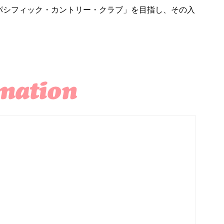
パシフィック・カントリー・クラブ」を目指し、その入