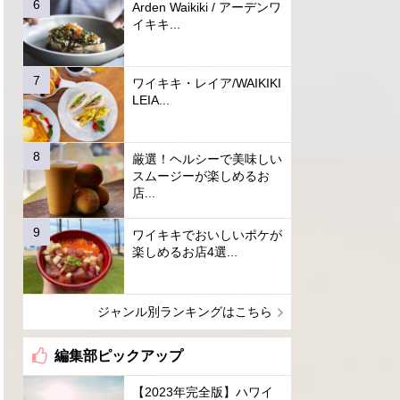
Arden Waikiki / アーデンワ
イキキ...
ワイキキ・レイア/WAIKIKI
LEIA...
厳選！ヘルシーで美味しい
スムージーが楽しめるお
店...
ワイキキでおいしいポケが
楽しめるお店4選...
ジャンル別ランキングはこちら
編集部ピックアップ
【2023年完全版】ハワイ