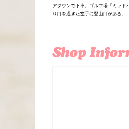
アタウンで下車。ゴルフ場「ミッド
り口を過ぎた左手に登山口がある。