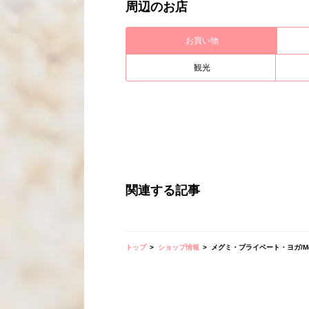
周辺のお店
お買い物
観光
関連する記事
トップ
ショップ情報
メグミ・プライベート・ヨガ/Megumi