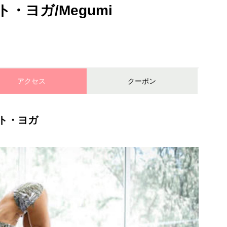
・ヨガ/Megumi
アクセス
クーポン
ト・ヨガ