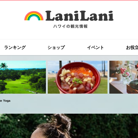
ランキング
ショップ
イベント
お役
 Yoga