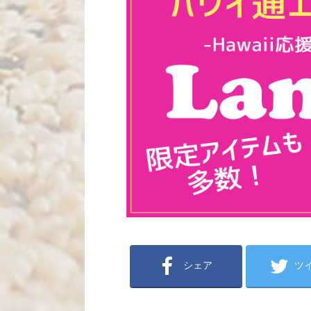
シェア
ツ