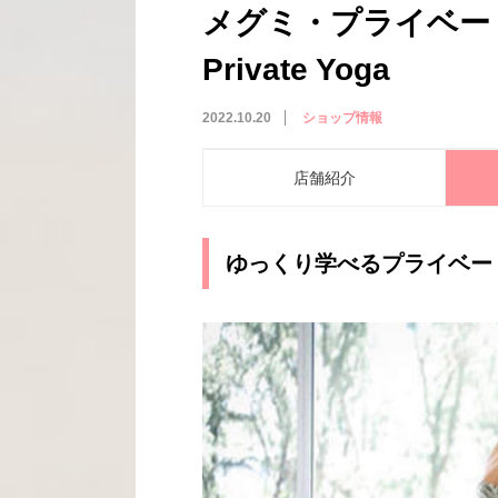
メグミ・プライベート
Private Yoga
2022.10.20
ショップ情報
店舗紹介
ゆっくり学べるプライベー