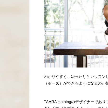
わかりやすく、ゆったりとレッスン
（ポーズ）ができるようになるのが
TAARA clothingのデザイナ