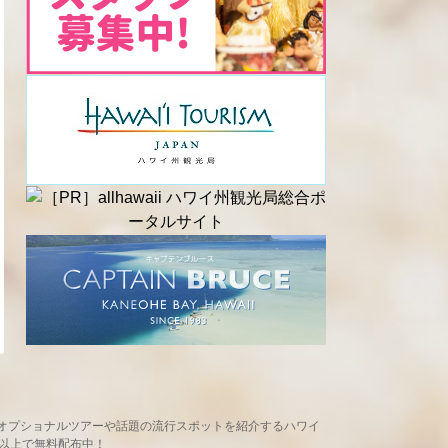
め、現地オプショナルツアーや話題の流行スポットを紹介するハワイ
ヶ所以上で無料配布中！