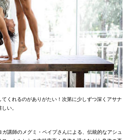
してくれるのがありがたい！次第に少しずつ深くアサナ
嬉しい。
ーでありヨガ講師のメグミ・ペイプさんによる、伝統的なアシュ