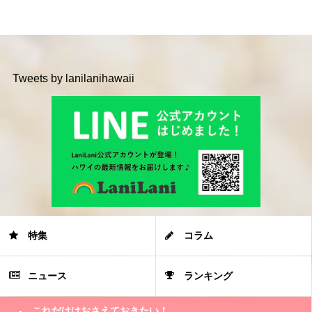
Tweets by lanilanihawaii
特集
コラム
ニュース
ランキング
これだけはおさえておきたい！