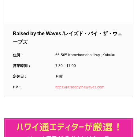
Raised by the Waves /レイズド・バイ・ザ・ウェ
ーブズ
住所：
56-565 Kamehameha Hwy., Kahuku
営業時間：
7:30～17:00
定休日：
月曜
HP：
https://raisedbythewaves.com