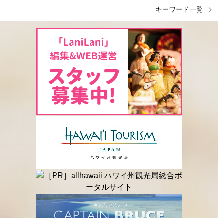
キーワード一覧