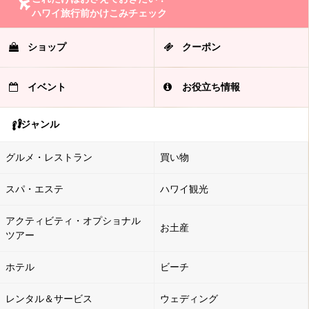
ハワイ旅行前かけこみチェック
ショップ
クーポン
イベント
お役立ち情報
ジャンル
グルメ・レストラン
買い物
スパ・エステ
ハワイ観光
アクティビティ・オプショナル
お土産
ツアー
ホテル
ビーチ
レンタル＆サービス
ウェディング