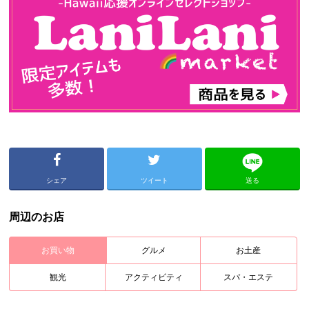
シェア
ツイート
送る
周辺のお店
お買い物
グルメ
お土産
観光
アクティビティ
スパ・エステ