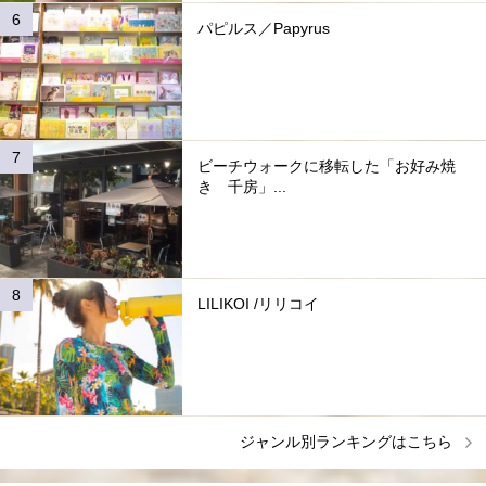
パピルス／Papyrus
ビーチウォークに移転した「お好み焼
き 千房」...
LILIKOI /リリコイ
ジャンル別ランキングはこちら