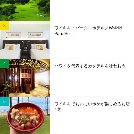
ワイキキ・パーク・ホテル／Waikiki
Parc Ho...
ハワイを代表するカクテルを味わおう...
ワイキキでおいしいポケが楽しめるお店
4選...