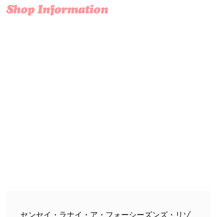
センセイ・ラナイ・ア・フォーシーズンズ・リゾ