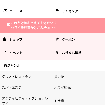
ニュース
ランキング
これだけはおさえておきたい！
ハワイ旅行前かけこみチェック
ショップ
クーポン
イベント
お役立ち情報
ジャンル
グルメ・レストラン
買い物
スパ・エステ
ハワイ観光
アクティビティ・オプショナル
お土産
ツアー