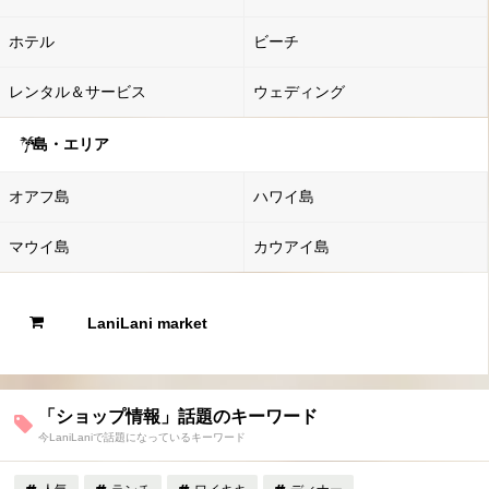
ホテル
ビーチ
レンタル＆サービス
ウェディング
島・エリア
オアフ島
ハワイ島
マウイ島
カウアイ島
LaniLani market
「ショップ情報」話題のキーワード
今LaniLaniで話題になっているキーワード