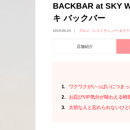
BACKBAR at SKY
キ バックバー
2019.06.04
グルメ・レストラン
バー＆クラ
店舗紹介
1
ワクワクがいっぱいにつまっ
2
お忍びVIP気分が味わえる特
3
大切な人と忘れられないひと