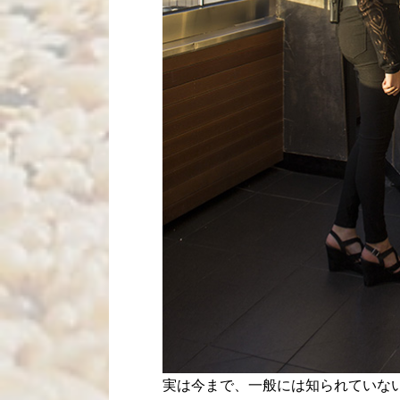
実は今まで、一般には知られていない