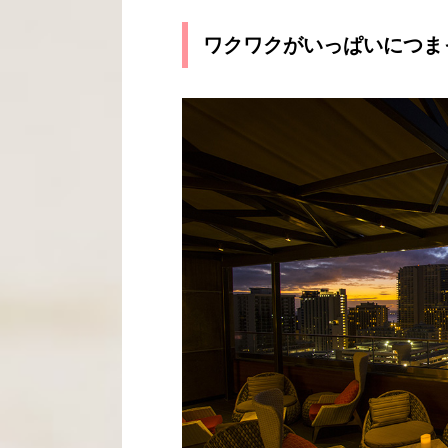
ワクワクがいっぱいにつま