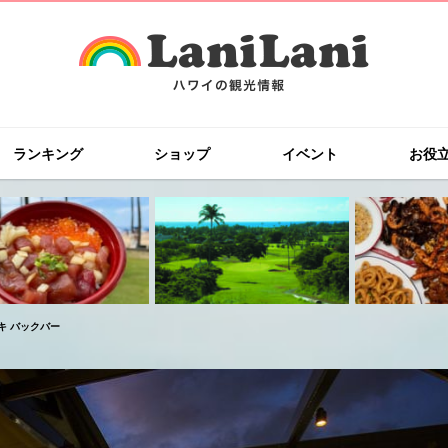
ランキング
ショップ
イベント
お役
イキキ バックバー