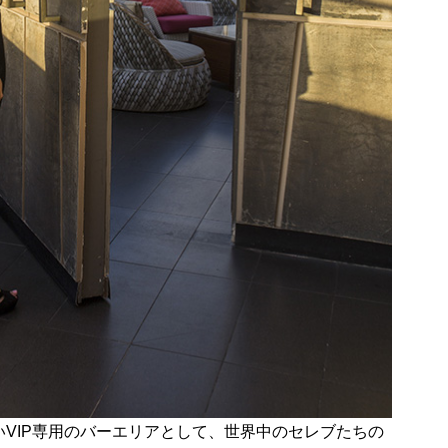
VIP専用のバーエリアとして、世界中のセレブたちの