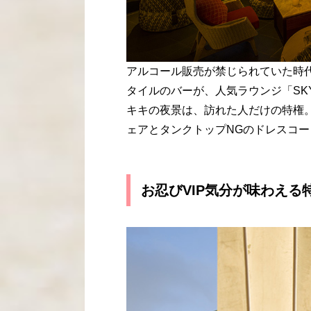
アルコール販売が禁じられていた時代にア
タイルのバーが、人気ラウンジ「SKY
キキの夜景は、訪れた人だけの特権
ェアとタンクトップNGのドレスコー
お忍びVIP気分が味わえる