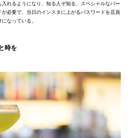
も入れるようになり、知る人ぞ知る、スペシャルなバー
ドが必要で、当日のインスタに上がるパスワードを店員
けになっている。
と時を