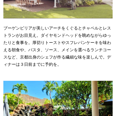
ブーゲンビリアが美しいアーチをくぐるとチャペルとレス
トランがお目見え。ダイヤモンドヘッドを眺めながらゆっ
たりと食事を。厚切りトーストやスフレパンケーキを味わ
える朝食や、パスタ、ソース、メインを選べるランチコー
スなど、京都出身のシェフが作る繊細な味を楽しんで。デ
ィナーは３日前までに予約を。