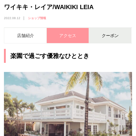
ワイキキ・レイア/WAIKIKI LEIA
2022.08.12
ショップ情報
店舗紹介
アクセス
クーポン
楽園で過ごす優雅なひととき