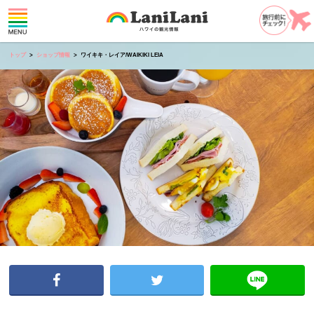
トップ
ショップ情報
ワイキキ・レイア/WAIKIKI LEIA