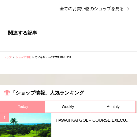
全ての
お買い物
のショップを見る
関連する記事
トップ
ショップ情報
ワイキキ・レイア/WAIKIKI LEIA
「ショップ情報」人気ランキング
Today
Weekly
Monthly
HAWAII KAI GOLF COURSE EXECU...