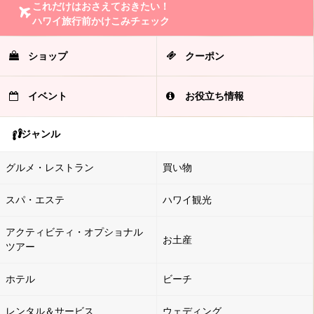
これだけはおさえておきたい！
ハワイ旅行前かけこみチェック
ショップ
クーポン
イベント
お役立ち情報
ジャンル
グルメ・レストラン
買い物
スパ・エステ
ハワイ観光
アクティビティ・オプショナル
お土産
ツアー
ホテル
ビーチ
レンタル＆サービス
ウェディング