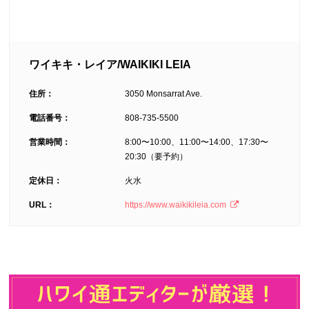
ワイキキ・レイア/WAIKIKI LEIA
住所：
3050 Monsarrat Ave.
電話番号：
808-735-5500
営業時間：
8:00〜10:00、11:00〜14:00、17:30〜
20:30（要予約）
定休日：
火水
URL：
https://www.waikikileia.com