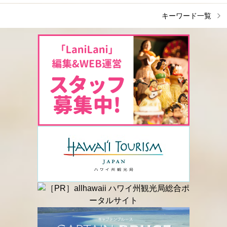
キーワード一覧