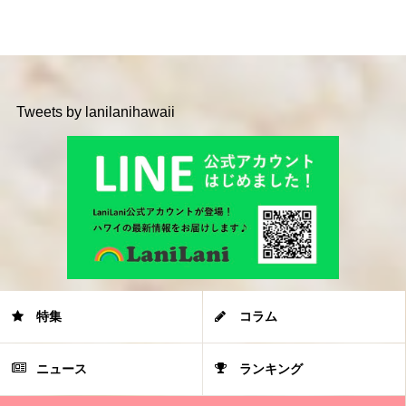
Tweets by lanilanihawaii
特集
コラム
ニュース
ランキング