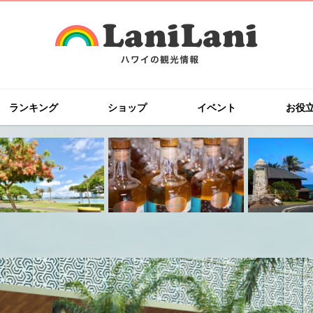
ランキング
ショップ
イベント
お役