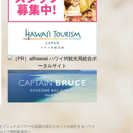
め、現地オプショナルツアーや話題の流行スポットを紹介するハワイ
ヶ所以上で無料配布中！