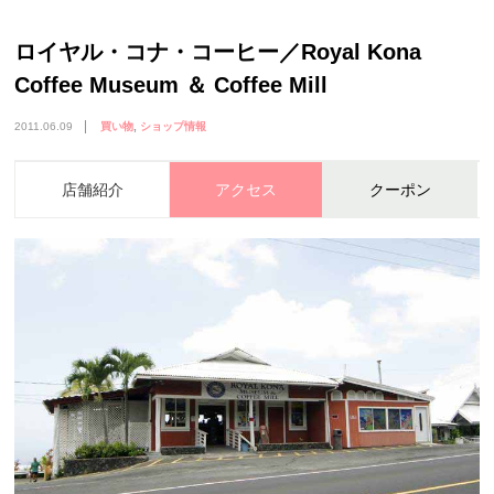
ロイヤル・コナ・コーヒー／Royal Kona
Coffee Museum ＆ Coffee Mill
2011.06.09
買い物
ショップ情報
店舗紹介
アクセス
クーポン