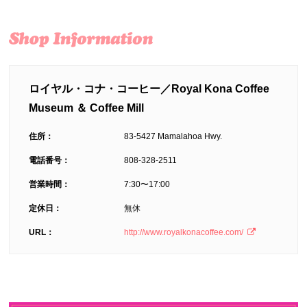
ロイヤル・コナ・コーヒー／Royal Kona Coffee
Museum ＆ Coffee Mill
住所：
83-5427 Mamalahoa Hwy.
電話番号：
808-328-2511
営業時間：
7:30〜17:00
定休日：
無休
URL：
http://www.royalkonacoffee.com/