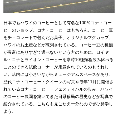
日本でもハワイのコーヒーとして有名な100％コナ・コー
ヒーのショップ。コナ・コーヒーはもちろん、コーヒー豆
をチョコレートで包んだお菓子、オリジナルマグカップ、
ハワイのお土産などが陳列されている。コーヒー豆の種類
が豊富にありすぎて選べないという方のために、ロイヤ
ル・コナとライオン・コーヒーを常時10種類程飲み比べる
ことのできる試飲コーナーが用意されているのもうれし
い。店内には小さいながらミュージアムスペースがあり、
歴代コナ・コーヒー・クイーンの写真や毎年11月に開催さ
れているコナ・コーヒー・フェスティバルの歩み、ハワイ
のコーヒー農園を築いてきた日系移民の歴史などが写真で
紹介されている。こちらも見ごたえ十分なのでぜひ見学し
よう。