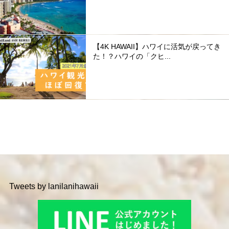
【4K HAWAII】ハワイに活気が戻ってき
た！？ハワイの「クヒ...
Tweets by lanilanihawaii