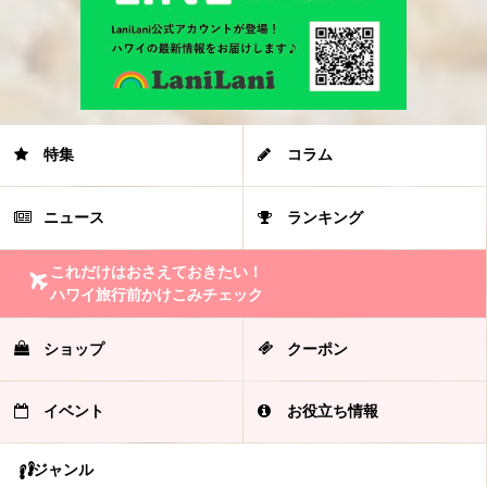
特集
コラム
ニュース
ランキング
これだけはおさえておきたい！
ハワイ旅行前かけこみチェック
ショップ
クーポン
イベント
お役立ち情報
ジャンル