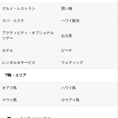
グルメ・レストラン
買い物
スパ・エステ
ハワイ観光
アクティビティ・オプショナル
お土産
ツアー
ホテル
ビーチ
レンタル＆サービス
ウェディング
島・エリア
オアフ島
ハワイ島
マウイ島
カウアイ島