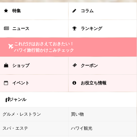
特集
コラム
ニュース
ランキング
これだけはおさえておきたい！
ハワイ旅行前かけこみチェック
ショップ
クーポン
イベント
お役立ち情報
ジャンル
グルメ・レストラン
買い物
スパ・エステ
ハワイ観光