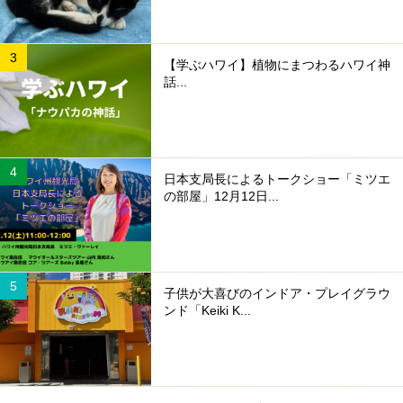
【学ぶハワイ】植物にまつわるハワイ神
話...
日本支局長によるトークショー「ミツエ
の部屋」12月12日...
子供が大喜びのインドア・プレイグラウ
ンド「Keiki K...