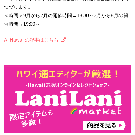
つづります。
＜時間＞9月から2月の開催時間→18:30～3月から8月の開
催時間→19:00～
AllHawaiiの記事はこちら