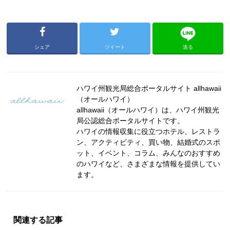
シェア
ツイート
送る
ハワイ州観光局総合ポータルサイト allhawaii
（オールハワイ）
allhawaii（オールハワイ）は、ハワイ州観光
局公認総合ポータルサイトです。
ハワイの情報収集に役立つホテル、レストラ
ン、アクティビティ、買い物、結婚式のスポ
ット、イベント、コラム、みんなのおすすめ
のハワイなど、さまざまな情報を提供してい
ます。
関連する記事