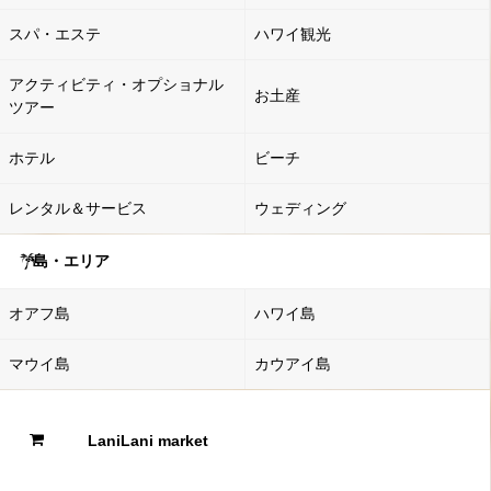
スパ・エステ
ハワイ観光
アクティビティ・オプショナル
お土産
ツアー
ホテル
ビーチ
レンタル＆サービス
ウェディング
島・エリア
オアフ島
ハワイ島
マウイ島
カウアイ島
LaniLani market