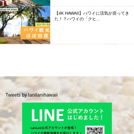
【4K HAWAII】ハワイに活気が戻ってき
た！？ハワイの「クヒ...
Tweets by lanilanihawaii