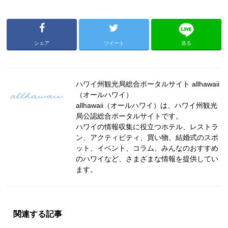
シェア
ツイート
送る
ハワイ州観光局総合ポータルサイト allhawaii
（オールハワイ）
allhawaii（オールハワイ）は、ハワイ州観光
局公認総合ポータルサイトです。
ハワイの情報収集に役立つホテル、レストラ
ン、アクティビティ、買い物、結婚式のスポ
ット、イベント、コラム、みんなのおすすめ
のハワイなど、さまざまな情報を提供してい
ます。
関連する記事