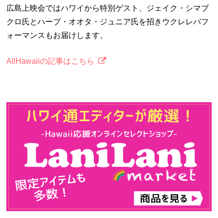
広島上映会ではハワイから特別ゲスト、ジェイク・シマブ
クロ氏とハーブ・オオタ・ジュニア氏を招きウクレレパフ
ォーマンスもお届けします。
AllHawaiiの記事はこちら