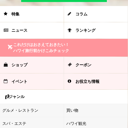
特集
コラム
ニュース
ランキング
これだけはおさえておきたい！
ハワイ旅行前かけこみチェック
ショップ
クーポン
イベント
お役立ち情報
ジャンル
グルメ・レストラン
買い物
スパ・エステ
ハワイ観光