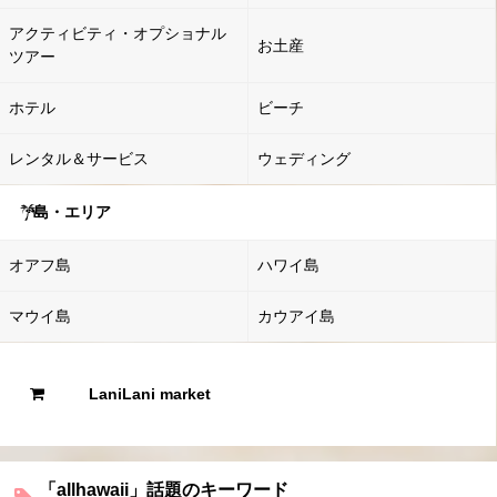
アクティビティ・オプショナル
お土産
ツアー
ホテル
ビーチ
レンタル＆サービス
ウェディング
島・エリア
オアフ島
ハワイ島
マウイ島
カウアイ島
LaniLani market
「allhawaii」話題のキーワード