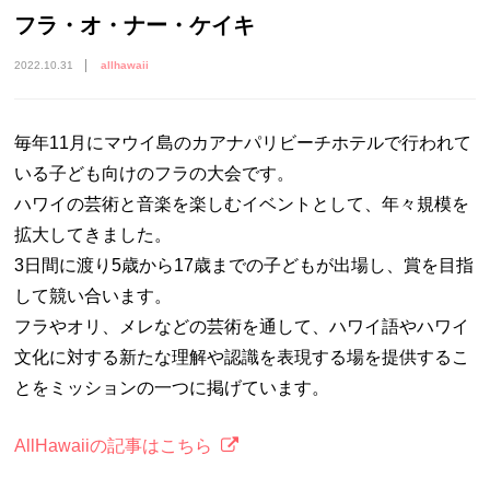
フラ・オ・ナー・ケイキ
2022.10.31
allhawaii
毎年11月にマウイ島のカアナパリビーチホテルで行われて
いる子ども向けのフラの大会です。
ハワイの芸術と音楽を楽しむイベントとして、年々規模を
拡大してきました。
3日間に渡り5歳から17歳までの子どもが出場し、賞を目指
して競い合います。
フラやオリ、メレなどの芸術を通して、ハワイ語やハワイ
文化に対する新たな理解や認識を表現する場を提供するこ
とをミッションの一つに掲げています。
AllHawaiiの記事はこちら