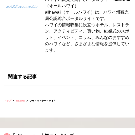
（オールハワイ）
allhawaii（オールハワイ）は、ハワイ州観光
局公認総合ポータルサイトです。
ハワイの情報収集に役立つホテル、レストラ
ン、アクティビティ、買い物、結婚式のスポ
ット、イベント、コラム、みんなのおすすめ
のハワイなど、さまざまな情報を提供してい
ます。
関連する記事
トップ
allhawaii
フラ・オ・ナー・ケイキ