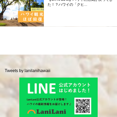
た！？ハワイの「クヒ...
Tweets by lanilanihawaii