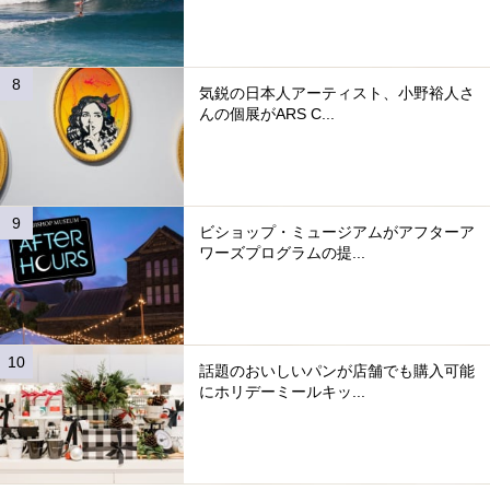
気鋭の日本人アーティスト、小野裕人さ
んの個展がARS C...
ビショップ・ミュージアムがアフターア
ワーズプログラムの提...
話題のおいしいパンが店舗でも購入可能
にホリデーミールキッ...