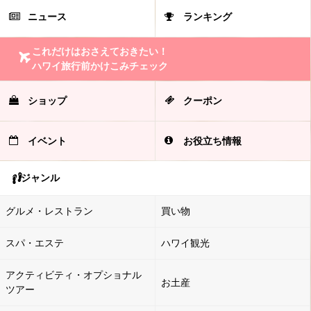
ニュース
ランキング
これだけはおさえておきたい！
ハワイ旅行前かけこみチェック
ショップ
クーポン
イベント
お役立ち情報
ジャンル
グルメ・レストラン
買い物
スパ・エステ
ハワイ観光
アクティビティ・オプショナル
お土産
ツアー