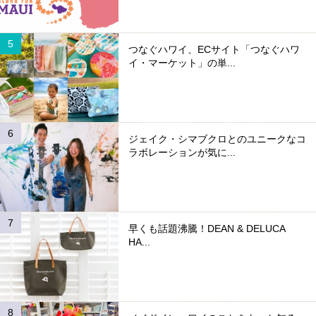
つなぐハワイ、ECサイト「つなぐハワ
イ・マーケット」の単...
ジェイク・シマブクロとのユニークなコ
ラボレーションが気に...
早くも話題沸騰！DEAN & DELUCA
HA...