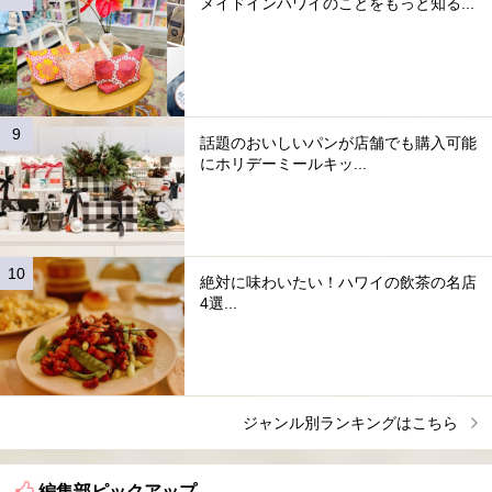
メイドインハワイのことをもっと知る...
話題のおいしいパンが店舗でも購入可能
にホリデーミールキッ...
絶対に味わいたい！ハワイの飲茶の名店
4選...
ジャンル別ランキングはこちら
編集部ピックアップ