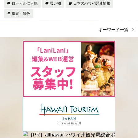
ローカルに人気
買い物
日本のハワイ関連情報
風景・景色
キーワード一覧