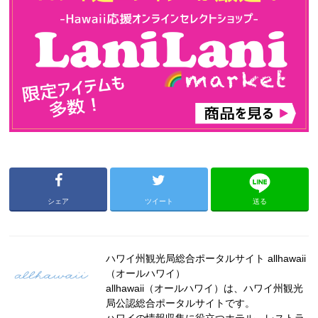
シェア
ツイート
送る
ハワイ州観光局総合ポータルサイト allhawaii
（オールハワイ）
allhawaii（オールハワイ）は、ハワイ州観光
局公認総合ポータルサイトです。