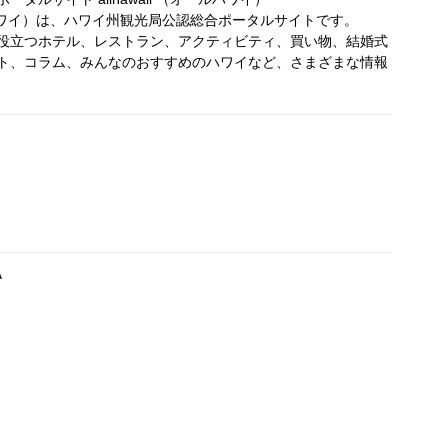
オールハワイ）は、ハワイ州観光局公認総合ポータルサイトです。
役立つホテル、レストラン、アクティビティ、買い物、結婚式
ト、コラム、みんなのおすすめのハワイなど、さまざまな情報
A