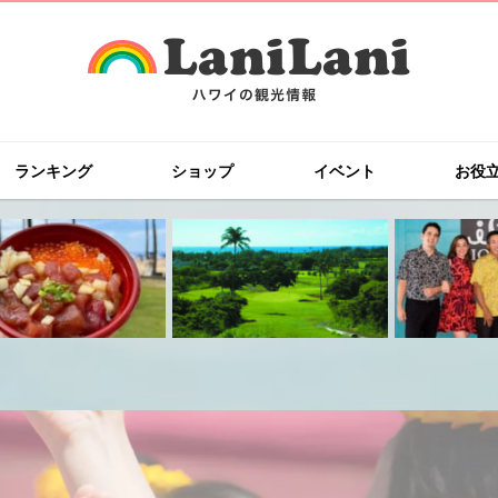
ランキング
ショップ
イベント
お役