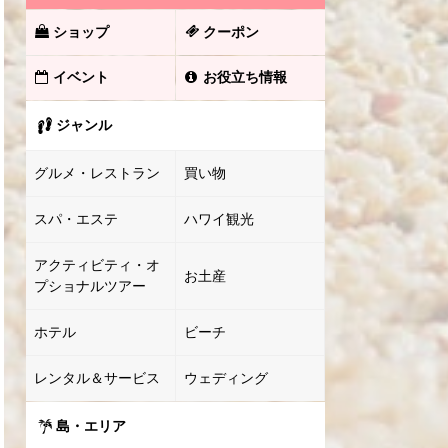
ショップ
クーポン
イベント
お役立ち情報
ジャンル
グルメ・レストラン
買い物
スパ・エステ
ハワイ観光
アクティビティ・オ
お土産
プショナルツアー
ホテル
ビーチ
レンタル＆サービス
ウェディング
島・エリア