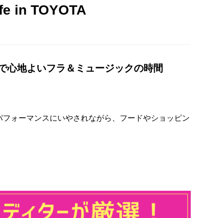
ife in TOYOTA
で心地よいフラ＆ミュージックの時間
パフォーマンスにいやされながら、フードやショッピン