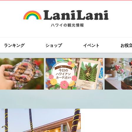
ランキング
ショップ
イベント
お役