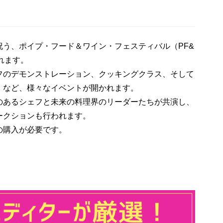
う、ポイプ・フード＆ワイン・フェスティバル（PF&
されます。
フのデモンストレーション、クッキングクラス、そして
」など、様々なイベントが開かれます。
のあるシェフと未来の料理界のリーダーたちが共演し、
ークションも行われます。
の購入が必要です。