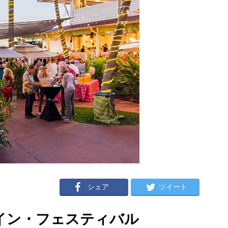
シェア
ツイート
イン・フェスティバル