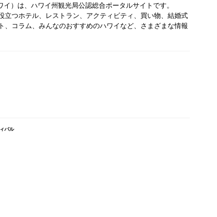
オールハワイ）は、ハワイ州観光局公認総合ポータルサイトです。
役立つホテル、レストラン、アクティビティ、買い物、結婚式
ト、コラム、みんなのおすすめのハワイなど、さまざまな情報
ィバル