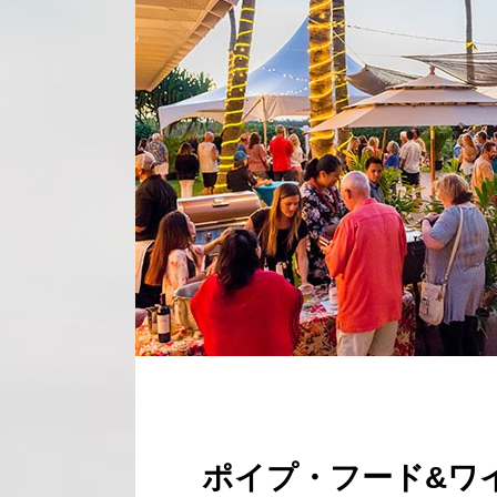
ポイプ・フード&ワ