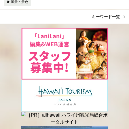
風景・景色
キーワード一覧