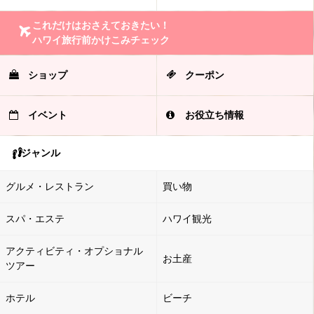
これだけはおさえておきたい！
ハワイ旅行前かけこみチェック
ショップ
クーポン
イベント
お役立ち情報
ジャンル
グルメ・レストラン
買い物
スパ・エステ
ハワイ観光
アクティビティ・オプショナル
お土産
ツアー
ホテル
ビーチ