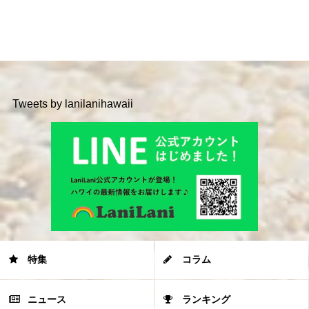
Tweets by lanilanihawaii
特集
コラム
ニュース
ランキング