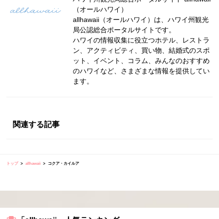
（オールハワイ）
allhawaii（オールハワイ）は、ハワイ州観光
局公認総合ポータルサイトです。
ハワイの情報収集に役立つホテル、レストラ
ン、アクティビティ、買い物、結婚式のスポ
ット、イベント、コラム、みんなのおすすめ
のハワイなど、さまざまな情報を提供してい
ます。
関連する記事
トップ
allhawaii
コクア・カイルア