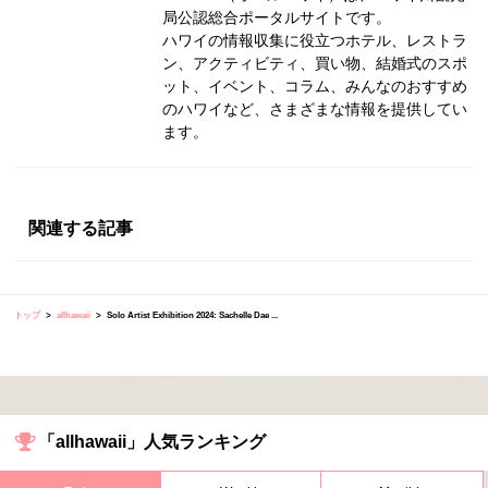
局公認総合ポータルサイトです。
ハワイの情報収集に役立つホテル、レストラ
ン、アクティビティ、買い物、結婚式のスポ
ット、イベント、コラム、みんなのおすすめ
のハワイなど、さまざまな情報を提供してい
ます。
関連する記事
トップ
allhawaii
Solo Artist Exhibition 2024: Sachelle Dae ...
「allhawaii」人気ランキング