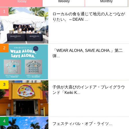
Today
Weekly
Monthly
ローカルの食を通じて地元の人とつなが
りたい。～DEAN ...
「WEAR ALOHA, SAVE ALOHA.」第二
弾...
子供が大喜びのインドア・プレイグラウ
ンド「Keiki K...
フェスティバル・オブ・ライツ...