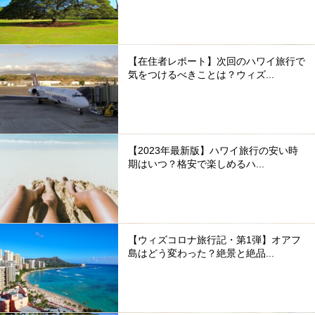
【在住者レポート】次回のハワイ旅行で
気をつけるべきことは？ウィズ...
【2023年最新版】ハワイ旅行の安い時
期はいつ？格安で楽しめるハ...
【ウィズコロナ旅行記・第1弾】オアフ
島はどう変わった？絶景と絶品...