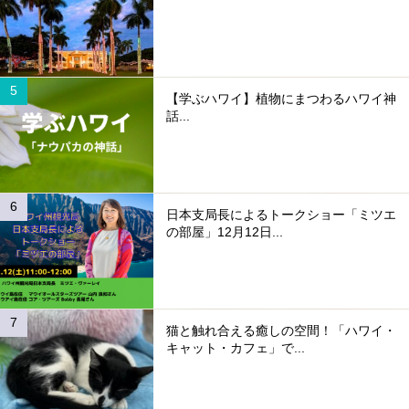
【学ぶハワイ】植物にまつわるハワイ神
話...
日本支局長によるトークショー「ミツエ
の部屋」12月12日...
猫と触れ合える癒しの空間！「ハワイ・
キャット・カフェ」で...