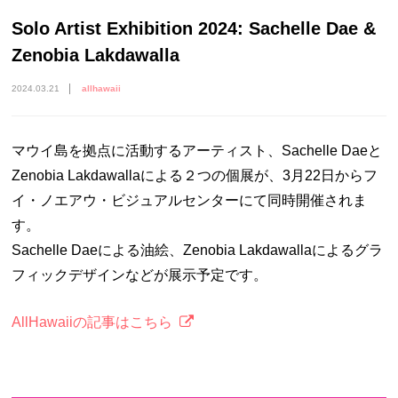
Solo Artist Exhibition 2024: Sachelle Dae &
Zenobia Lakdawalla
2024.03.21
allhawaii
マウイ島を拠点に活動するアーティスト、Sachelle Daeと
Zenobia Lakdawallaによる２つの個展が、3月22日からフ
イ・ノエアウ・ビジュアルセンターにて同時開催されま
す。
Sachelle Daeによる油絵、Zenobia Lakdawallaによるグラ
フィックデザインなどが展示予定です。
AllHawaiiの記事はこちら