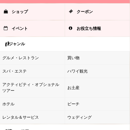
ショップ
クーポン
イベント
お役立ち情報
ジャンル
グルメ・レストラン
買い物
スパ・エステ
ハワイ観光
アクティビティ・オプショナル
お土産
ツアー
ホテル
ビーチ
レンタル＆サービス
ウェディング