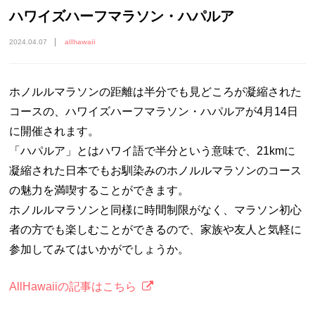
ハワイズハーフマラソン・ハパルア
2024.04.07
allhawaii
ホノルルマラソンの距離は半分でも見どころが凝縮された
コースの、ハワイズハーフマラソン・ハパルアが4月14日
に開催されます。
「ハパルア」とはハワイ語で半分という意味で、21kmに
凝縮された日本でもお馴染みのホノルルマラソンのコース
の魅力を満喫することができます。
ホノルルマラソンと同様に時間制限がなく、マラソン初心
者の方でも楽しむことができるので、家族や友人と気軽に
参加してみてはいかがでしょうか。
AllHawaiiの記事はこちら