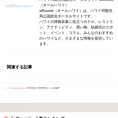
（オールハワイ）
allhawaii（オールハワイ）は、ハワイ州観光
局公認総合ポータルサイトです。
ハワイの情報収集に役立つホテル、レストラ
ン、アクティビティ、買い物、結婚式のスポ
ット、イベント、コラム、みんなのおすすめ
のハワイなど、さまざまな情報を提供してい
ます。
関連する記事
トップ
allhawaii
ハワイズハーフマラソン・ハパルア