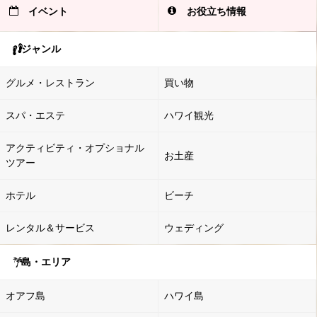
イベント
お役立ち情報
ジャンル
グルメ・レストラン
買い物
スパ・エステ
ハワイ観光
アクティビティ・オプショナル
お土産
ツアー
ホテル
ビーチ
レンタル＆サービス
ウェディング
島・エリア
オアフ島
ハワイ島