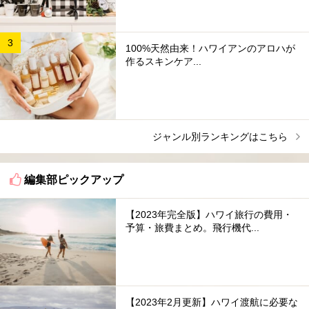
100%天然由来！ハワイアンのアロハが
作るスキンケア...
ジャンル別ランキングはこちら
編集部ピックアップ
【2023年完全版】ハワイ旅行の費用・
予算・旅費まとめ。飛行機代...
【2023年2月更新】ハワイ渡航に必要な