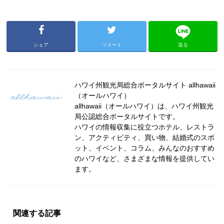
シェア
ツイート
送る
ハワイ州観光局総合ポータルサイト allhawaii
（オールハワイ）
allhawaii（オールハワイ）は、ハワイ州観光
局公認総合ポータルサイトです。
ハワイの情報収集に役立つホテル、レストラ
ン、アクティビティ、買い物、結婚式のスポ
ット、イベント、コラム、みんなのおすすめ
のハワイなど、さまざまな情報を提供してい
ます。
関連する記事