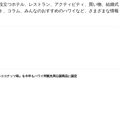
役立つホテル、レストラン、アクティビティ、買い物、結婚式
ト、コラム、みんなのおすすめのハワイなど、さまざまな情報
ルココナッツ味』を今年もハワイ州観光局公認商品に認定