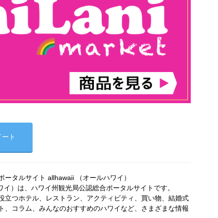
イート
タルサイト allhawaii （オールハワイ）
オールハワイ）は、ハワイ州観光局公認総合ポータルサイトです。
役立つホテル、レストラン、アクティビティ、買い物、結婚式
ト、コラム、みんなのおすすめのハワイなど、さまざまな情報