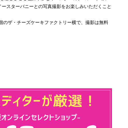
イースターバニーとの写真撮影をお楽しみいただくこと
1階のザ・チーズケーキファクトリー横で、撮影は無料