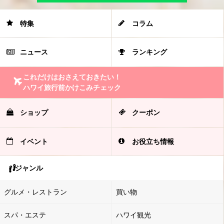
特集
コラム
ニュース
ランキング
これだけはおさえておきたい！
ハワイ旅行前かけこみチェック
ショップ
クーポン
イベント
お役立ち情報
ジャンル
グルメ・レストラン
買い物
スパ・エステ
ハワイ観光