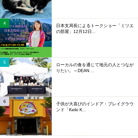
日本支局長によるトークショー「ミツエ
の部屋」12月12日...
ローカルの食を通じて地元の人とつなが
りたい。～DEAN ...
子供が大喜びのインドア・プレイグラウ
ンド「Keiki K...