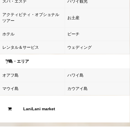
スパ・エステ
ハワイ観光
アクティビティ・オプショナル
お土産
ツアー
ホテル
ビーチ
レンタル＆サービス
ウェディング
島・エリア
オアフ島
ハワイ島
マウイ島
カウアイ島
LaniLani market