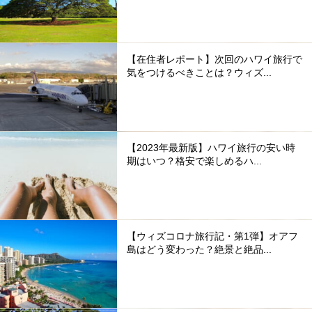
【在住者レポート】次回のハワイ旅行で
気をつけるべきことは？ウィズ...
【2023年最新版】ハワイ旅行の安い時
期はいつ？格安で楽しめるハ...
【ウィズコロナ旅行記・第1弾】オアフ
島はどう変わった？絶景と絶品...