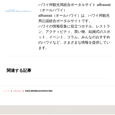
ハワイ州観光局総合ポータルサイト allhawaii
（オールハワイ）
allhawaii（オールハワイ）は、ハワイ州観光
局公認総合ポータルサイトです。
ハワイの情報収集に役立つホテル、レストラ
ン、アクティビティ、買い物、結婚式のスポ
ット、イベント、コラム、みんなのおすすめ
のハワイなど、さまざまな情報を提供してい
ます。
関連する記事
トップ
allhawaii
AWAJISHIMA&HAWAII 2022