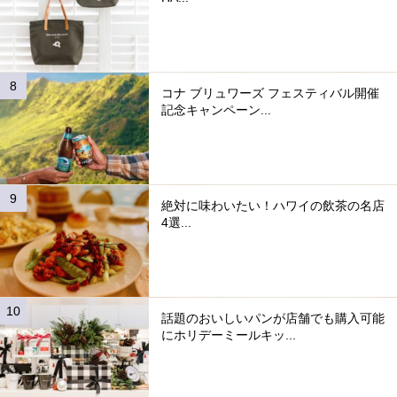
コナ ブリュワーズ フェスティバル開催
記念キャンペーン...
絶対に味わいたい！ハワイの飲茶の名店
4選...
話題のおいしいパンが店舗でも購入可能
にホリデーミールキッ...