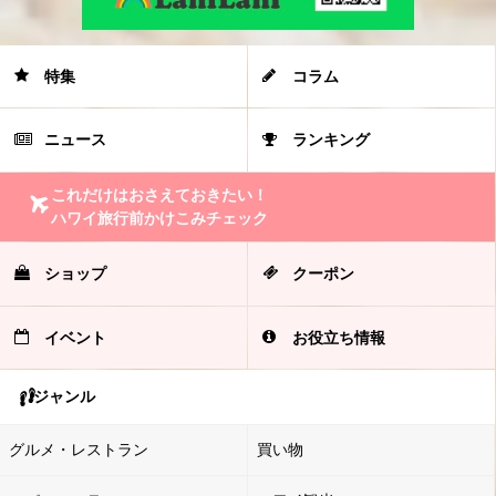
特集
コラム
ニュース
ランキング
これだけはおさえておきたい！
ハワイ旅行前かけこみチェック
ショップ
クーポン
イベント
お役立ち情報
ジャンル
グルメ・レストラン
買い物