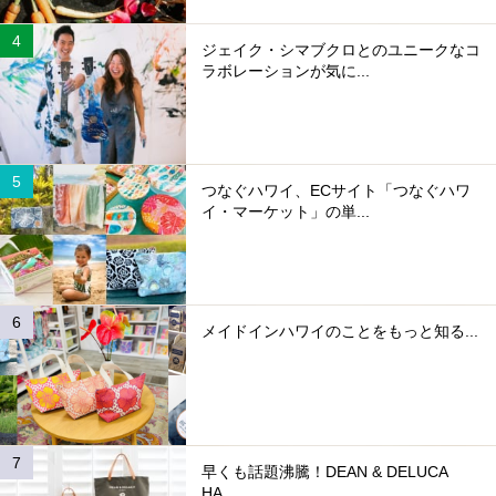
ジェイク・シマブクロとのユニークなコ
ラボレーションが気に...
つなぐハワイ、ECサイト「つなぐハワ
イ・マーケット」の単...
メイドインハワイのことをもっと知る...
早くも話題沸騰！DEAN & DELUCA
HA...