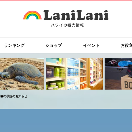
ランキング
ショップ
イベント
お役
明書の承認のお知らせ