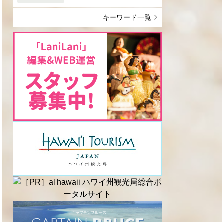
キーワード一覧