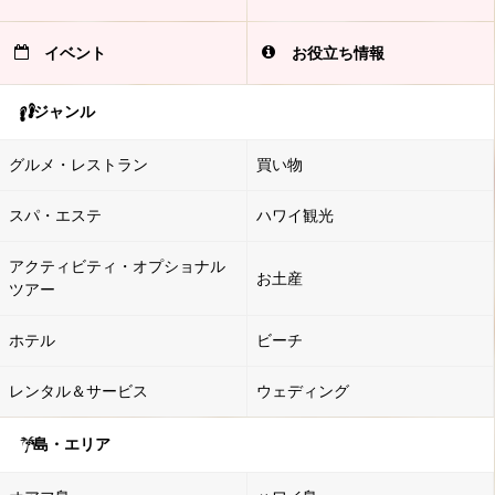
イベント
お役立ち情報
ジャンル
グルメ・レストラン
買い物
スパ・エステ
ハワイ観光
アクティビティ・オプショナル
お土産
ツアー
ホテル
ビーチ
レンタル＆サービス
ウェディング
島・エリア