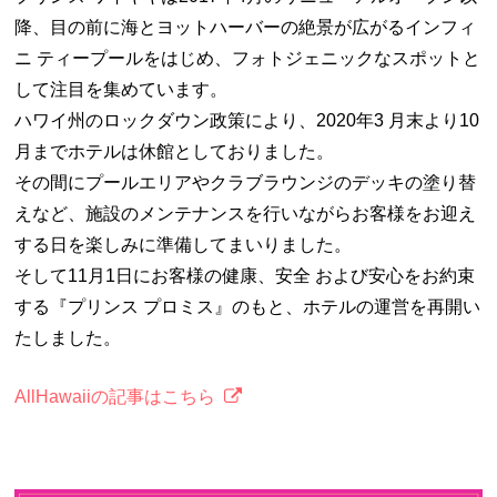
降、目の前に海とヨットハーバーの絶景が広がるインフィ
ニ ティープールをはじめ、フォトジェニックなスポットと
して注目を集めています。
ハワイ州のロックダウン政策により、2020年3 月末より10
月までホテルは休館としておりました。
その間にプールエリアやクラブラウンジのデッキの塗り替
えなど、施設のメンテナンスを行いながらお客様をお迎え
する日を楽しみに準備してまいりました。
そして11月1日にお客様の健康、安全 および安心をお約束
する『プリンス プロミス』のもと、ホテルの運営を再開い
たしました。
AllHawaiiの記事はこちら