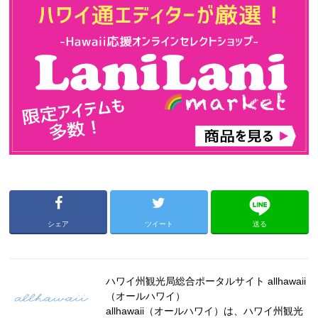
シェア
ツイート
送る
ハワイ州観光局総合ポータルサイト allhawaii
（オールハワイ）
allhawaii（オールハワイ）は、ハワイ州観光