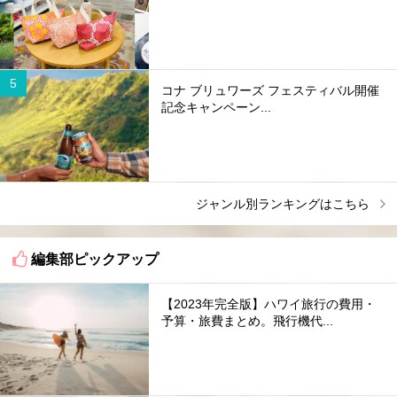
コナ ブリュワーズ フェスティバル開催
記念キャンペーン...
ジャンル別ランキングはこちら
編集部ピックアップ
【2023年完全版】ハワイ旅行の費用・
予算・旅費まとめ。飛行機代...