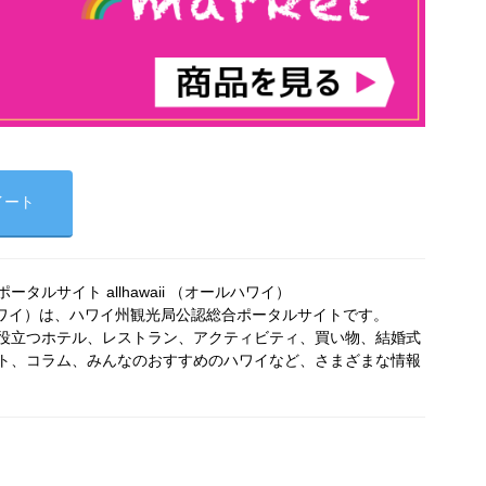
イート
タルサイト allhawaii （オールハワイ）
オールハワイ）は、ハワイ州観光局公認総合ポータルサイトです。
役立つホテル、レストラン、アクティビティ、買い物、結婚式
ト、コラム、みんなのおすすめのハワイなど、さまざまな情報