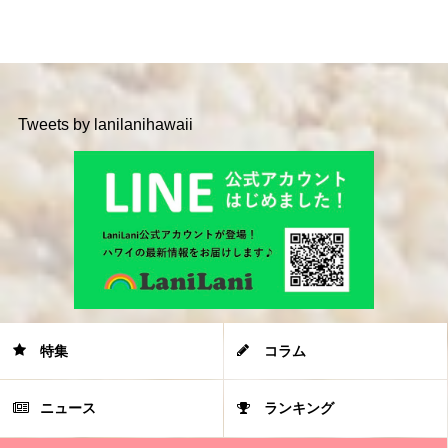
Tweets by lanilanihawaii
特集
コラム
ニュース
ランキング