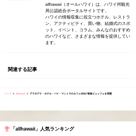
allhawaii（オールハワイ）は、ハワイ州観光
局公認総合ポータルサイトです。
ハワイの情報収集に役立つホテル、レストラ
ン、アクティビティ、買い物、結婚式のスポ
ット、イベント、コラム、みんなのおすすめ
のハワイなど、さまざまな情報を提供してい
ます。
関連する記事
トップ
allhawaii
アラモアナ・ホテル・バイ・マントラのカフェ410が 朝食ビュッフェを再開
「allhawaii」人気ランキング