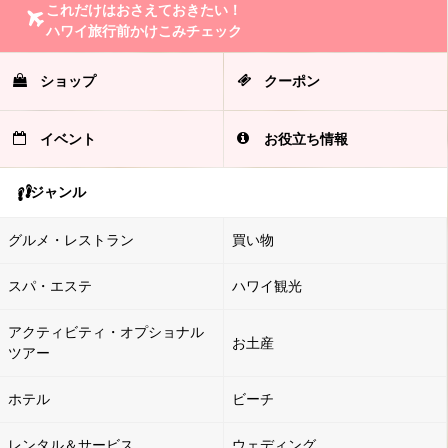
これだけはおさえておきたい！
ハワイ旅行前かけこみチェック
ショップ
クーポン
イベント
お役立ち情報
ジャンル
グルメ・レストラン
買い物
スパ・エステ
ハワイ観光
アクティビティ・オプショナル
お土産
ツアー
ホテル
ビーチ
レンタル＆サービス
ウェディング