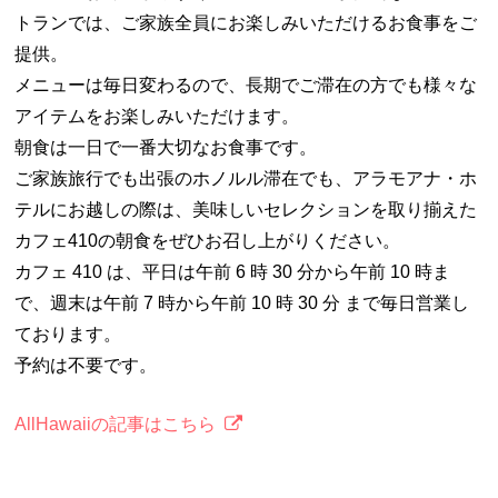
トランでは、ご家族全員にお楽しみいただけるお食事をご
提供。
メニューは毎日変わるので、長期でご滞在の方でも様々な
アイテムをお楽しみいただけます。
朝食は一日で一番大切なお食事です。
ご家族旅行でも出張のホノルル滞在でも、アラモアナ・ホ
テルにお越しの際は、美味しいセレクションを取り揃えた
カフェ410の朝食をぜひお召し上がりください。
カフェ 410 は、平日は午前 6 時 30 分から午前 10 時ま
で、週末は午前 7 時から午前 10 時 30 分 まで毎日営業し
ております。
予約は不要です。
AllHawaiiの記事はこちら