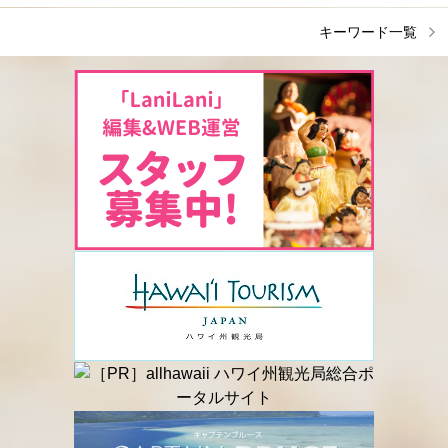
キーワード一覧