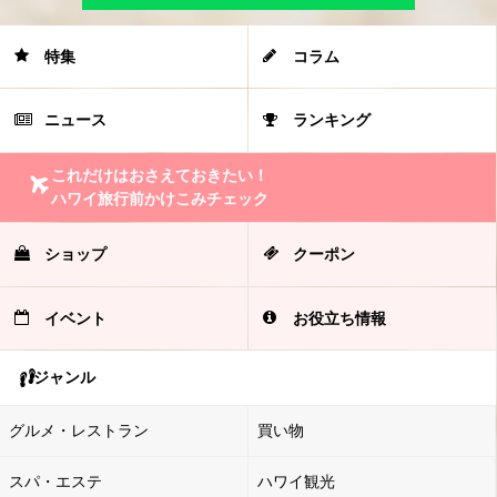
特集
コラム
ニュース
ランキング
これだけはおさえておきたい！
ハワイ旅行前かけこみチェック
ショップ
クーポン
イベント
お役立ち情報
ジャンル
グルメ・レストラン
買い物
スパ・エステ
ハワイ観光