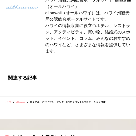
ハワイ州観光局総合ポータルサイト allhawaii
（オールハワイ）
allhawaii（オールハワイ）は、ハワイ州観光
局公認総合ポータルサイトです。
ハワイの情報収集に役立つホテル、レストラ
ン、アクティビティ、買い物、結婚式のスポ
ット、イベント、コラム、みんなのおすすめ
のハワイなど、さまざまな情報を提供してい
ます。
関連する記事
トップ
allhawaii
ロイヤル・ハワイアン・センター8月のイベント&プロモーション情報