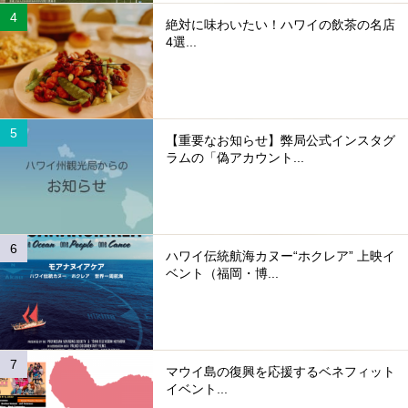
絶対に味わいたい！ハワイの飲茶の名店
4選...
【重要なお知らせ】弊局公式インスタグ
ラムの「偽アカウント...
ハワイ伝統航海カヌー“ホクレア” 上映イ
ベント（福岡・博...
マウイ島の復興を応援するベネフィット
イベント...