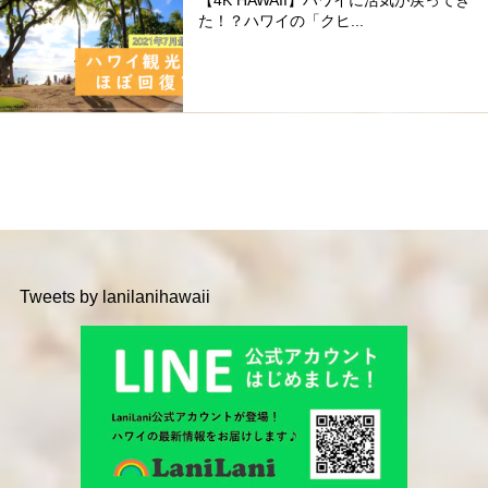
た！？ハワイの「クヒ...
Tweets by lanilanihawaii