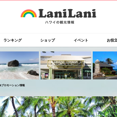
ランキング
ショップ
イベント
お役
&プロモーション情報