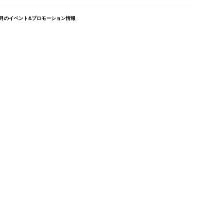
月のイベント&プロモーション情報