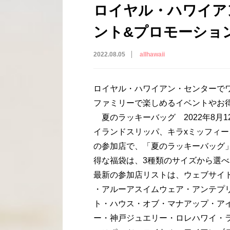
ロイヤル・ハワイア
ント&プロモーショ
2022.08.05
allhawaii
ロイヤル・ハワイアン・センターで
ファミリーで楽しめるイベントやお
夏のラッキーバッグ 2022年8月12
イランドスリッパ、キラxミッフィ
の参加店で、「夏のラッキーバッグ
得な福袋は、3種類のサイズから選べま
最新の参加店リストは、ウェブサイ
・アルーアスイムウェア・アンテプ
ト・ハウス・オブ・マナアップ・ア
ー・神戸ジュエリー・ロレハワイ・