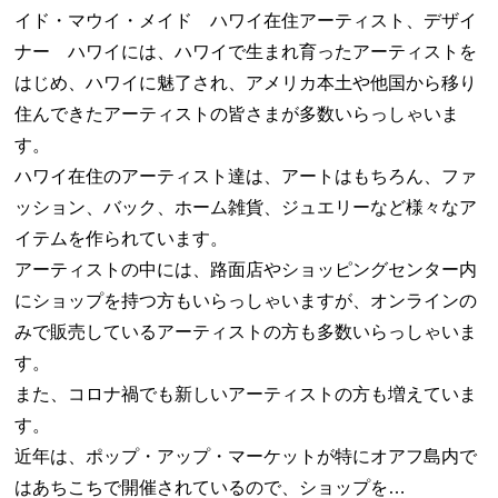
イド・マウイ・メイド ハワイ在住アーティスト、デザイ
ナー ハワイには、ハワイで生まれ育ったアーティストを
はじめ、ハワイに魅了され、アメリカ本土や他国から移り
住んできたアーティストの皆さまが多数いらっしゃいま
す。
ハワイ在住のアーティスト達は、アートはもちろん、ファ
ッション、バック、ホーム雑貨、ジュエリーなど様々なア
イテムを作られています。
アーティストの中には、路面店やショッピングセンター内
にショップを持つ方もいらっしゃいますが、オンラインの
みで販売しているアーティストの方も多数いらっしゃいま
す。
また、コロナ禍でも新しいアーティストの方も増えていま
す。
近年は、ポップ・アップ・マーケットが特にオアフ島内で
はあちこちで開催されているので、ショップを…