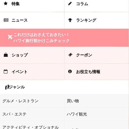
特集
コラム
ニュース
ランキング
これだけはおさえておきたい！
ハワイ旅行前かけこみチェック
ショップ
クーポン
イベント
お役立ち情報
ジャンル
グルメ・レストラン
買い物
スパ・エステ
ハワイ観光
アクティビティ・オプショナル