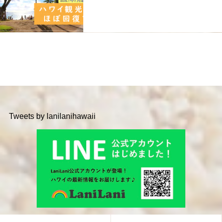
Tweets by lanilanihawaii