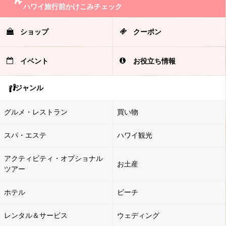
ハワイ旅行前かけこみチェック
ショップ
クーポン
イベント
お役立ち情報
ジャンル
グルメ・レストラン
買い物
スパ・エステ
ハワイ観光
アクティビティ・オプショナル
お土産
ツアー
ホテル
ビーチ
レンタル＆サービス
ウェディング