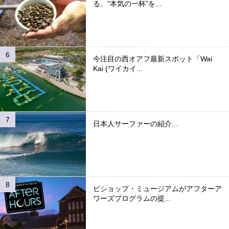
る、“本気の一杯”を...
今注目の西オアフ最新スポット「Wai
Kai (ワイカイ...
日本人サーファーの紹介...
ビショップ・ミュージアムがアフターア
ワーズプログラムの提...