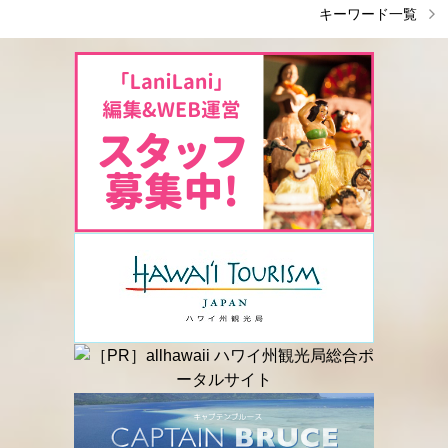
キーワード一覧