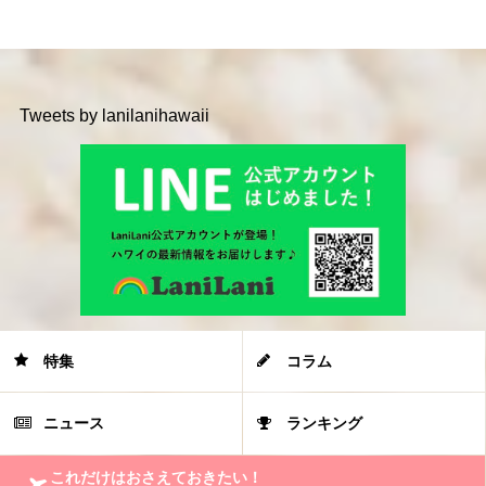
Tweets by lanilanihawaii
特集
コラム
ニュース
ランキング
これだけはおさえておきたい！