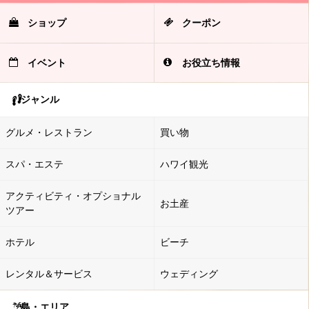
ショップ
クーポン
イベント
お役立ち情報
ジャンル
グルメ・レストラン
買い物
スパ・エステ
ハワイ観光
アクティビティ・オプショナル
お土産
ツアー
ホテル
ビーチ
レンタル＆サービス
ウェディング
島・エリア