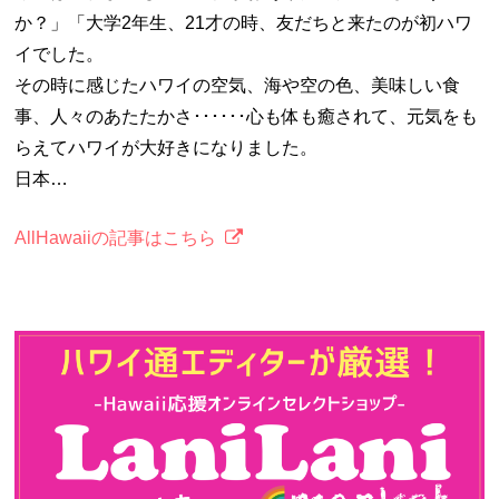
か？」「大学2年生、21才の時、友だちと来たのが初ハワ
イでした。
その時に感じたハワイの空気、海や空の色、美味しい食
事、人々のあたたかさ･･････心も体も癒されて、元気をも
らえてハワイが大好きになりました。
日本…
AllHawaiiの記事はこちら