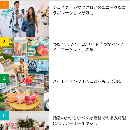
ジェイク・シマブクロとのユニークなコ
ラボレーションが気に...
つなぐハワイ、ECサイト「つなぐハワ
イ・マーケット」の単...
メイドインハワイのことをもっと知る...
話題のおいしいパンが店舗でも購入可能
にホリデーミールキッ...