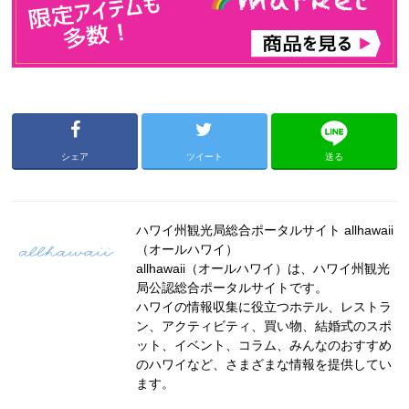
シェア
ツイート
送る
ハワイ州観光局総合ポータルサイト allhawaii
（オールハワイ）
allhawaii（オールハワイ）は、ハワイ州観光
局公認総合ポータルサイトです。
ハワイの情報収集に役立つホテル、レストラ
ン、アクティビティ、買い物、結婚式のスポ
ット、イベント、コラム、みんなのおすすめ
のハワイなど、さまざまな情報を提供してい
ます。