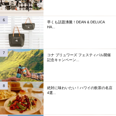
早くも話題沸騰！DEAN & DELUCA
HA...
コナ ブリュワーズ フェスティバル開催
記念キャンペーン...
絶対に味わいたい！ハワイの飲茶の名店
4選...