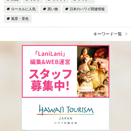
ローカルに人気
買い物
日本のハワイ関連情報
風景・景色
キーワード一覧