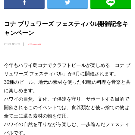
コナ ブリュワーズ フェスティバル開催記念キ
ャンペーン
2023.03.03
allhawaii
今年もハワイ島コナでクラフトビールが楽しめる「コナ ブ
リュワーズ フェスティバル」が3月に開催されます。
30種のビール、地元の素材を使った48種の料理を音楽と共
に楽しめます。
ハワイの自然、文化、子供達を守り、サポートする目的で
開催されるこのイベントでは、食器類など使い捨ての物は
全て土に還る素材の物を使用。
ハワイの自然を守りながら楽しむ、一歩進んだフェスティ
バルです。