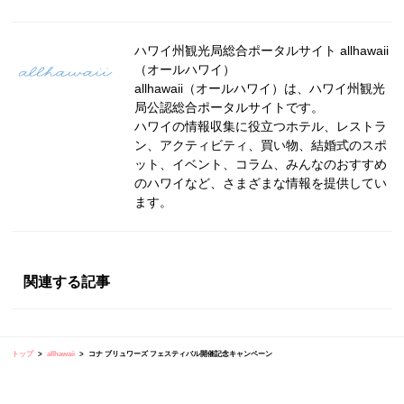
ハワイ州観光局総合ポータルサイト allhawaii
（オールハワイ）
allhawaii（オールハワイ）は、ハワイ州観光
局公認総合ポータルサイトです。
ハワイの情報収集に役立つホテル、レストラ
ン、アクティビティ、買い物、結婚式のスポ
ット、イベント、コラム、みんなのおすすめ
のハワイなど、さまざまな情報を提供してい
ます。
関連する記事
トップ
allhawaii
コナ ブリュワーズ フェスティバル開催記念キャンペーン