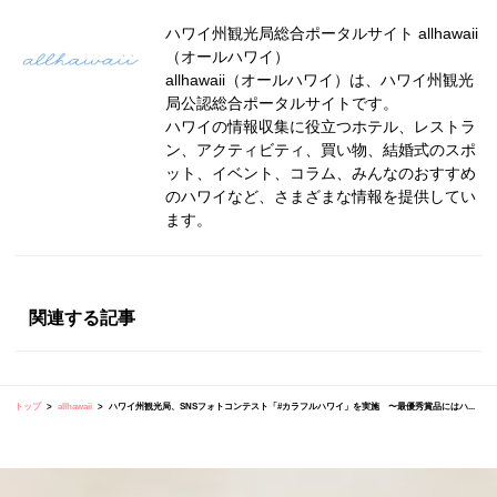
ハワイ州観光局総合ポータルサイト allhawaii
（オールハワイ）
allhawaii（オールハワイ）は、ハワイ州観光
局公認総合ポータルサイトです。
ハワイの情報収集に役立つホテル、レストラ
ン、アクティビティ、買い物、結婚式のスポ
ット、イベント、コラム、みんなのおすすめ
のハワイなど、さまざまな情報を提供してい
ます。
関連する記事
トップ
allhawaii
ハワイ州観光局、SNSフォトコンテスト「#カラフルハワイ」を実施 〜最優秀賞品にはハ...