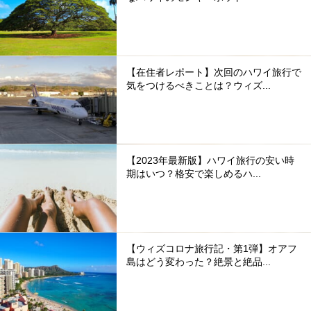
【在住者レポート】次回のハワイ旅行で
気をつけるべきことは？ウィズ...
【2023年最新版】ハワイ旅行の安い時
期はいつ？格安で楽しめるハ...
【ウィズコロナ旅行記・第1弾】オアフ
島はどう変わった？絶景と絶品...