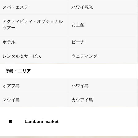
スパ・エステ
ハワイ観光
アクティビティ・オプショナル
お土産
ツアー
ホテル
ビーチ
レンタル＆サービス
ウェディング
島・エリア
オアフ島
ハワイ島
マウイ島
カウアイ島
LaniLani market