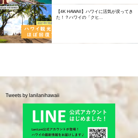
【4K HAWAII】ハワイに活気が戻ってき
た！？ハワイの「クヒ...
Tweets by lanilanihawaii