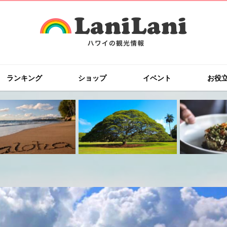
ランキング
ショップ
イベント
お役