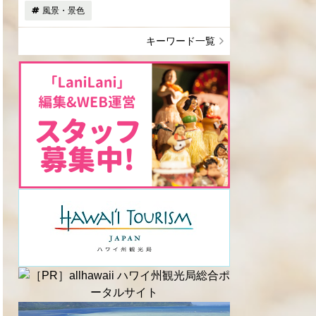
風景・景色
キーワード一覧