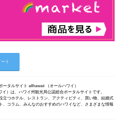
イート
タルサイト allhawaii （オールハワイ）
オールハワイ）は、ハワイ州観光局公認総合ポータルサイトです。
役立つホテル、レストラン、アクティビティ、買い物、結婚式
ト、コラム、みんなのおすすめのハワイなど、さまざまな情報