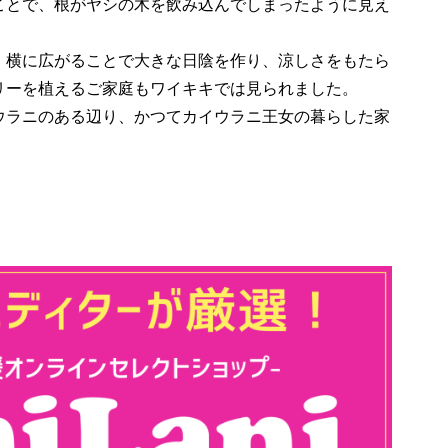
ことで、根がヤシの木を飲み込んでしまったように見え
、横に広がることで大きな日陰を作り、涼しさをもたら
リーを植えるご家庭もワイキキでは見られました。
ウラニのある辺り、かつてカイウラニ王女の暮らした家