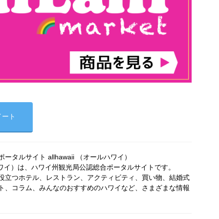
イート
タルサイト allhawaii （オールハワイ）
オールハワイ）は、ハワイ州観光局公認総合ポータルサイトです。
役立つホテル、レストラン、アクティビティ、買い物、結婚式
ト、コラム、みんなのおすすめのハワイなど、さまざまな情報