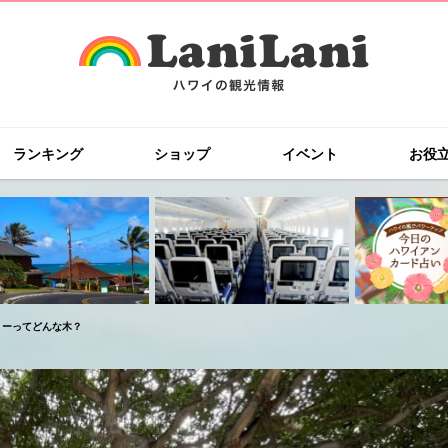
ランキング
ショップ
イベント
お役
リーってどんな木？