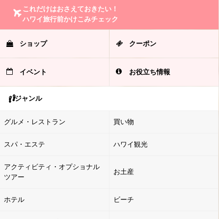
これだけはおさえておきたい！
ハワイ旅行前かけこみチェック
ショップ
クーポン
イベント
お役立ち情報
ジャンル
グルメ・レストラン
買い物
スパ・エステ
ハワイ観光
アクティビティ・オプショナル
お土産
ツアー
ホテル
ビーチ