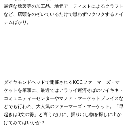
最適な燻製等の加工品、地元アーティストによるクラフト
など、店頭をのぞいているだけで思わずワクワクするアイ
テムばかり。
ダイヤモンドヘッドで開催されるKCCファーマーズ・マー
ケットを筆頭に、最近ではアラワイ運河そばのワイキキ・
コミュニティーセンターやマノア・マーケットプレイスな
どでも行われ、大人気のファーマーズ・マーケット。「早
起きは3文の得」と言うだけに、掘り出し物を探しに出か
けてみてはいかが？