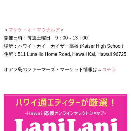
＜
マケケ・オ・マウナルア
＞
開催日時：毎週土曜日 9：00～13：00
場所：ハワイ・カイ カイザー高校 (Kaiser High School)
住所：511 Lunalilo Home Road, Hawaii Kai, Hawaii 96725
オアフ島のファーマーズ・マーケット情報は→
コチラ