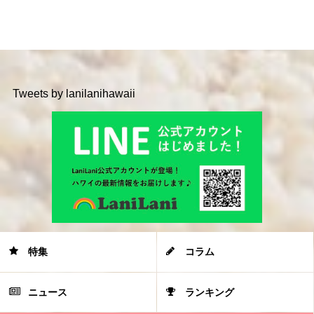
Tweets by lanilanihawaii
特集
コラム
ニュース
ランキング