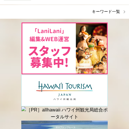
キーワード一覧