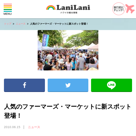
トップ
ニュース
人気のファーマーズ・マーケットに新スポット登場！
人気のファーマーズ・マーケットに新スポット
登場！
2010.06.15
ニュース