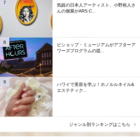
気鋭の日本人アーティスト、小野裕人さ
んの個展がARS C...
ビショップ・ミュージアムがアフターア
ワーズプログラムの提...
ハワイで美容を学ぶ！ホノルルネイル&
エステティク...
ジャンル別ランキングはこちら