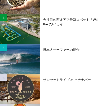
今注目の西オアフ最新スポット「Wai
Kai (ワイカイ...
日本人サーファーの紹介...
サンセットライブ at ヒナナバー...