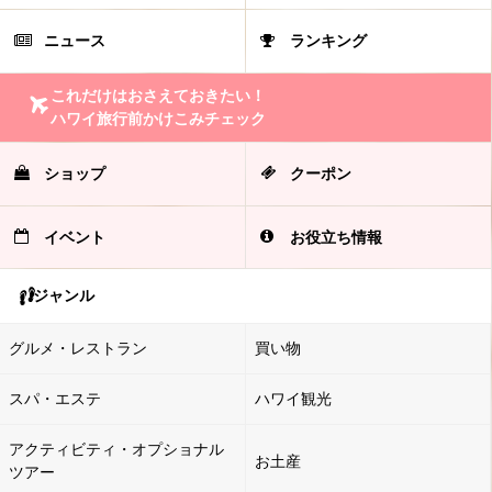
ニュース
ランキング
これだけはおさえておきたい！
ハワイ旅行前かけこみチェック
ショップ
クーポン
イベント
お役立ち情報
ジャンル
グルメ・レストラン
買い物
スパ・エステ
ハワイ観光
アクティビティ・オプショナル
お土産
ツアー