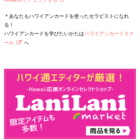
＊あなたもハワイアンカードを使ったセラピストになれ
る！
ハワイアンカードを学びたいかたは
ハワイアンカードスク
ール
へ