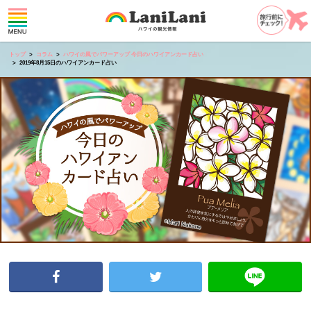
トップ
コラム
ハワイの風でパワーアップ 今日のハワイアンカード占い
2019年8月15日のハワイアンカード占い