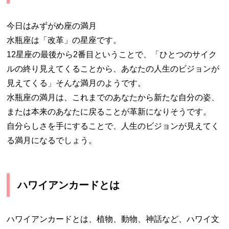
今日はみずがめ座の満月
水瓶座は「改革」の星座です。
12星座の最後から2番目ということで、「ひとつのサイク
ルの終り見えてくることから、あなたの人生のビジョンが
見えてくる」そんな満月のようです。
水瓶座の満月は、これまでのあなたから新たな自分の姿、
または本来のあなたに戻ることが革新になりそうです。
自分らしさを手にすることで、人生のビジョンが見えてく
る満月になるでしょう。
ハワイアンカードとは
ハワイアンカードとは、植物、動物、神話など、ハワイ文