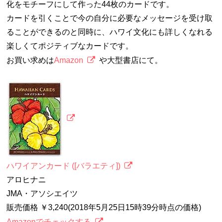
化をモチーフにして作った44枚のカードです。
カードを引くことで今の自分に必要なメッセージを受け取
ることができるのと同時に、ハワイ文化にも詳しくなれる
楽しくてポジティブなカードです。
お買い求めは
Amazon
や大型書店にて。
ハワイアンカード ([バラエティ])
アロヒナニ
JMA・アソシエイツ
販売価格 ￥3,240(2018年5月25日15時39分時点の価格)
Amazonでチェックする