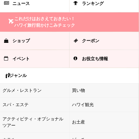
ニュース
ランキング
これだけはおさえておきたい！
ハワイ旅行前かけこみチェック
ショップ
クーポン
イベント
お役立ち情報
ジャンル
グルメ・レストラン
買い物
スパ・エステ
ハワイ観光
アクティビティ・オプショナル
お土産
ツアー