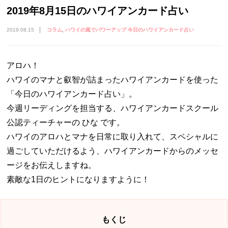
2019年8月15日のハワイアンカード占い
2019.08.15
コラム
ハワイの風でパワーアップ 今日のハワイアンカード占い
アロハ！
ハワイのマナと叡智が詰まったハワイアンカードを使った
「今日のハワイアンカード占い」。
今週リーディングを担当する、ハワイアンカードスクール
公認ティーチャーの ひな です。
ハワイのアロハとマナを日常に取り入れて、スペシャルに
過ごしていただけるよう、ハワイアンカードからのメッセ
ージをお伝えしますね。
素敵な1日のヒントになりますように！
もくじ