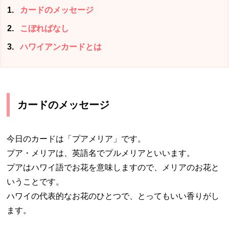
1
カードのメッセージ
2
こぼればなし
3
ハワイアンカードとは
カードのメッセージ
今日のカードは「プアメリア」です。
プア・メリアは、英語名でプルメリアといいます。
プアはハワイ語でお花を意味しますので、メリアのお花と
いうことです。
ハワイの代表的なお花のひとつで、とってもいい香りがし
ます。