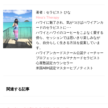
著者：セラピスト ひな
Hina's Therapy
ハワイに魅了され、気がつけばハワイアンカ
ードのセラピストに･･･
ハワイとハワイのコーヒーをこよなく愛する
傍ら、セッションでは思いきり楽しみなが
ら、自分らしく生きる方法を提案していま
す。
ハワイアンカードスクール公認ティーチャー
プロフェッショナルマナカードセラピスト
心屋塾認定カウンセラー
米国ABH認定マスターヒプノティスト
関連する記事