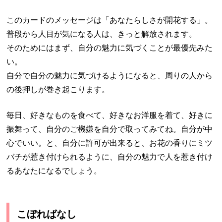
このカードのメッセージは「あなたらしさが開花する」。
普段から人目が気になる人は、きっと解放されます。
そのためにはまず、自分の魅力に気づくことが最優先みた
い。
自分で自分の魅力に気づけるようになると、周りの人から
の後押しが巻き起こります。
毎日、好きなものを食べて、好きなお洋服を着て、好きに
振舞って、自分のご機嫌を自分で取ってみてね。自分が中
心でいい。と、自分に許可が出来ると、お花の香りにミツ
バチが惹き付けられるように、自分の魅力で人を惹き付け
るあなたになるでしょう。
こぼればなし