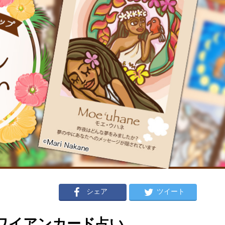
シェア
ツイート
のハワイアンカード占い