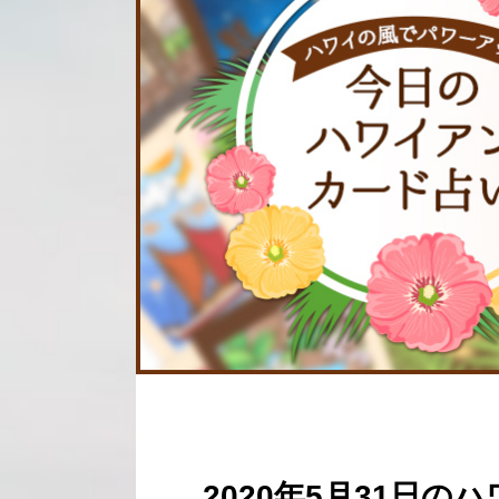
2020年5月31日