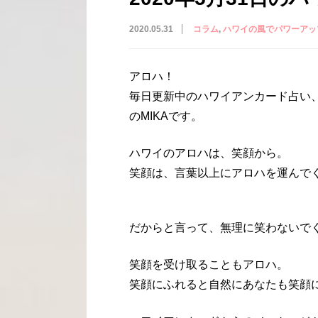
2020.05.31
コラム
ハワイの風でパワーアッ
アロハ！
毎日更新中のハワイアンカード占い
のMIKAです。
ハワイのアロハは、笑顔から。
笑顔は、言葉以上にアロハを運んで
だからと言って、無理に笑わないで
笑顔を受け取ることもアロハ。
笑顔にふれると自然にあなたも笑顔