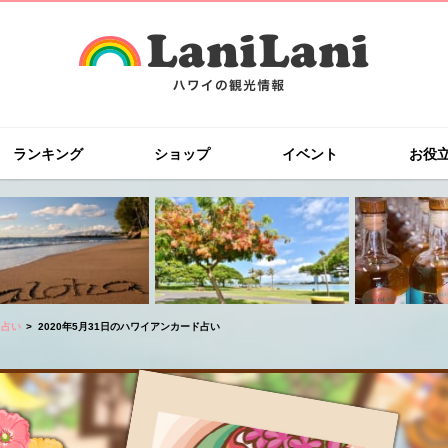
ランキング
ショップ
イベント
お役
ド占い
2020年5月31日のハワイアンカード占い