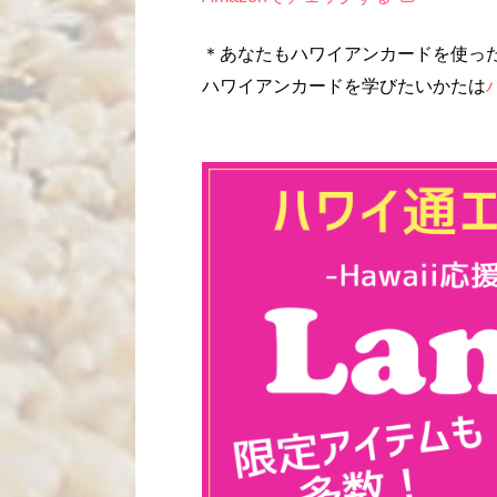
＊あなたもハワイアンカードを使っ
ハワイアンカードを学びたいかたは