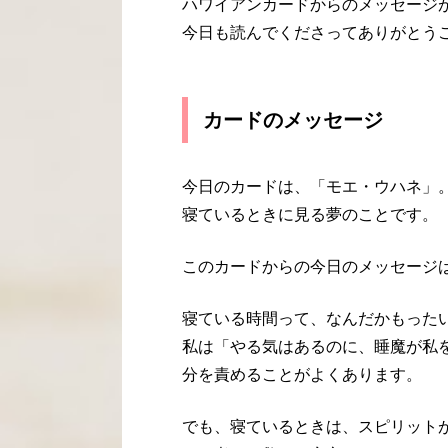
ハワイアンカードからのメッセージ
今日も読んでくださってありがとう
カードのメッセージ
今日のカードは、「モエ・ウハネ」
寝ているときに見る夢のことです。
このカードからの今日のメッセージ
寝ている時間って、なんだかもった
私は「やる気はあるのに、睡魔が私
分を責めることがよくあります。
でも、寝ているときは、スピリット