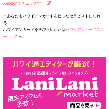
Amazonでチェックする
＊あなたもハワイアンカードを使ったセラピストになれ
る！
ハワイアンカードを学びたいかたは
ハワイアンカードスク
ール
へ