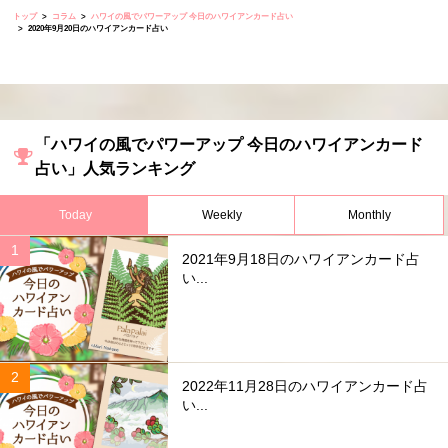
トップ
コラム
ハワイの風でパワーアップ 今日のハワイアンカード占い
2020年9月20日のハワイアンカード占い
「ハワイの風でパワーアップ 今日のハワイアンカード
占い」人気ランキング
Today
Weekly
Monthly
2021年9月18日のハワイアンカード占
い...
2022年11月28日のハワイアンカード占
い...