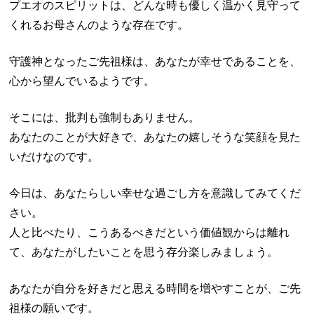
プエオのスピリットは、どんな時も優しく温かく見守って
くれるお母さんのような存在です。
守護神となったご先祖様は、あなたが幸せであることを、
心から望んでいるようです。
そこには、批判も強制もありません。
あなたのことが大好きで、あなたの嬉しそうな笑顔を見た
いだけなのです。
今日は、あなたらしい幸せな過ごし方を意識してみてくだ
さい。
人と比べたり、こうあるべきだという価値観からは離れ
て、あなたがしたいことを思う存分楽しみましょう。
あなたが自分を好きだと思える時間を増やすことが、ご先
祖様の願いです。