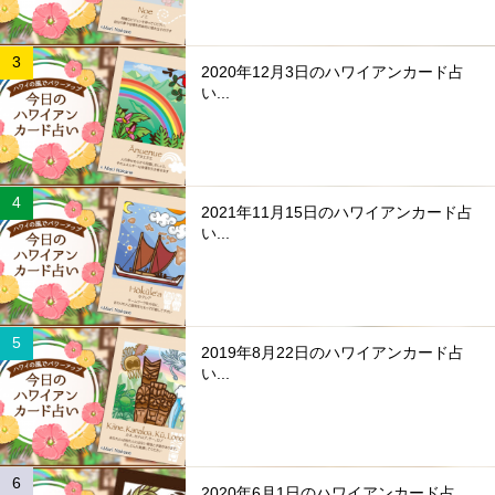
2020年12月3日のハワイアンカード占
い...
2021年11月15日のハワイアンカード占
い...
2019年8月22日のハワイアンカード占
い...
2020年6月1日のハワイアンカード占