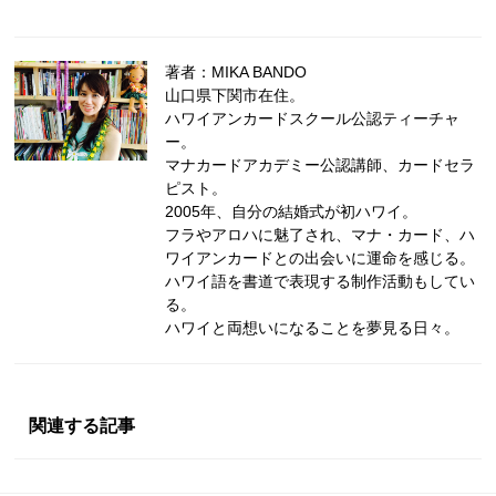
著者：MIKA BANDO
山口県下関市在住。
ハワイアンカードスクール公認ティーチャ
ー。
マナカードアカデミー公認講師、カードセラ
ピスト。
2005年、自分の結婚式が初ハワイ。
フラやアロハに魅了され、マナ・カード、ハ
ワイアンカードとの出会いに運命を感じる。
ハワイ語を書道で表現する制作活動もしてい
る。
ハワイと両想いになることを夢見る日々。
関連する記事