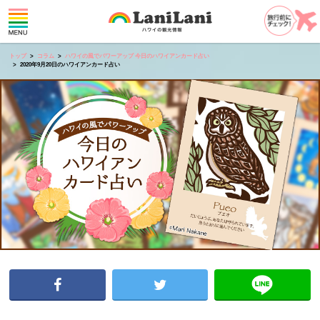
トップ
コラム
ハワイの風でパワーアップ 今日のハワイアンカード占い
2020年9月20日のハワイアンカード占い