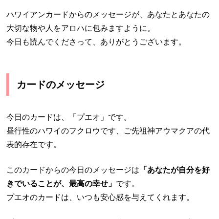
ハワイアンカードからのメッセージが、あなたとあなたの
大切な物や人をアロハに包みますように。
今日も読んでくださって、ありがとうございます。
カードのメッセージ
今日のカードは、「プエオ」です。
昼行性のハワイのフクロウです、ご先祖神アウマクアの代
表的存在です。
このカードからの今日のメッセージは
「あなたが自分を好
きでいることが、最高の幸せ」
です。
プエオのカードは、いつも安心感を与えてくれます。