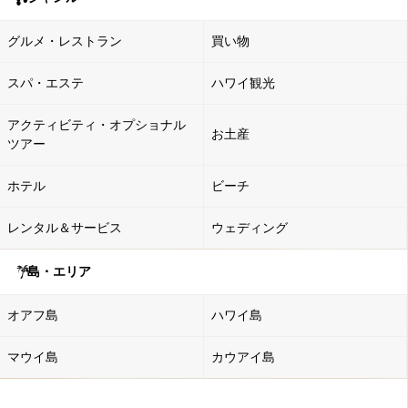
グルメ・レストラン
買い物
スパ・エステ
ハワイ観光
アクティビティ・オプショナル
お土産
ツアー
ホテル
ビーチ
レンタル＆サービス
ウェディング
島・エリア
オアフ島
ハワイ島
マウイ島
カウアイ島