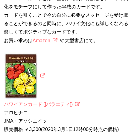
化をモチーフにして作った44枚のカードです。
カードを引くことで今の自分に必要なメッセージを受け取
ることができるのと同時に、ハワイ文化にも詳しくなれる
楽しくてポジティブなカードです。
お買い求めは
Amazon
や大型書店にて。
ハワイアンカード ([バラエティ])
アロヒナニ
JMA・アソシエイツ
販売価格 ￥3,300(2020年3月1日12時00分時点の価格)