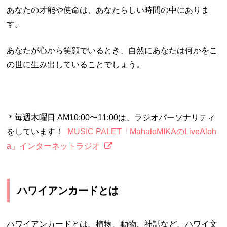
あなたの才能や使命は、あなたらしい時間の中にありま
す。
あなたが心から笑顔でいるとき、自然にあなたは何かをこ
の世に生み出していることでしょう。
＊毎週木曜日 AM10:00〜11:00は、ラジオパーソナリティ
をしています！
MUSIC PALET「MahaloMIKAのLiveAloh
a」インターネットラジオ
ハワイアンカードとは
ハワイアンカードとは、植物、動物、神話など、ハワイ文