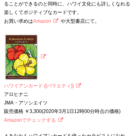
ることができるのと同時に、ハワイ文化にも詳しくなれる
楽しくてポジティブなカードです。
お買い求めは
Amazon
や大型書店にて。
ハワイアンカード ([バラエティ])
アロヒナニ
JMA・アソシエイツ
販売価格 ￥3,300(2020年3月1日12時00分時点の価格)
Amazonでチェックする
＊あなたもハワイアンカードを使ったセラピストになれ