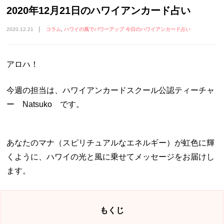
2020年12月21日のハワイアンカード占い
2020.12.21
コラム
ハワイの風でパワーアップ 今日のハワイアンカード占い
アロハ！
今週の担当は、ハワイアンカードスクール公認ティーチャ
ー Natsuko です。
あなたのマナ（スピリチュアルなエネルギー）が虹色に輝
くように、ハワイの光と風に乗せてメッセージをお届けし
ます。
もくじ