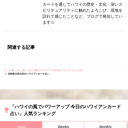
カードを通じてハワイの歴史・文化・深いス
ピリチュアリティに触れたよろこび、現地を
訪れて感じたことなど、ブログで発信してい
ます☆
関連する記事
トップ
コラム
ハワイの風でパワーアップ 今日のハワイアンカード占い
2020年12月21日のハワイアンカード占い
「ハワイの風でパワーアップ 今日のハワイアンカード
占い」人気ランキング
Today
Weekly
Monthly