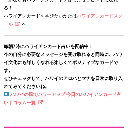
る！
ハワイアンカードを学びたいかたは
ハワイアンカードスク
ール
へ
毎朝7時にハワイアンカード占いを配信中！
今の自分に必要なメッセージを受け取れると同時に、ハワ
イ文化にも詳しくなれる楽しくてポジティブなカードで
す。
ぜひチェックして、ハワイのアロハとマナを日常に取り入
れてみてくださいね。
ハワイの風でパワーアップ 今日のハワイアンカード占
い｜コラム一覧