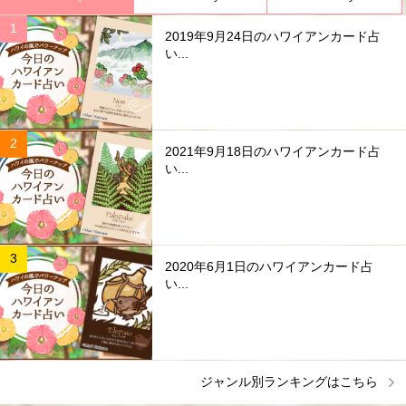
2019年9月24日のハワイアンカード占
い...
2021年9月18日のハワイアンカード占
い...
2020年6月1日のハワイアンカード占
い...
ジャンル別ランキングはこちら