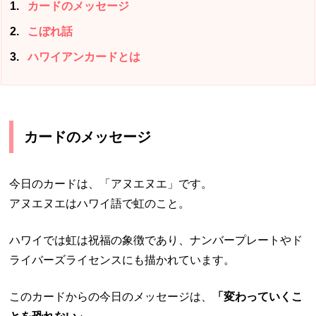
1
カードのメッセージ
2
こぼれ話
3
ハワイアンカードとは
カードのメッセージ
今日のカードは、「アヌエヌエ」です。
アヌエヌエはハワイ語で虹のこと。
ハワイでは虹は祝福の象徴であり、ナンバープレートやド
ライバーズライセンスにも描かれています。
このカードからの今日のメッセージは、
「変わっていくこ