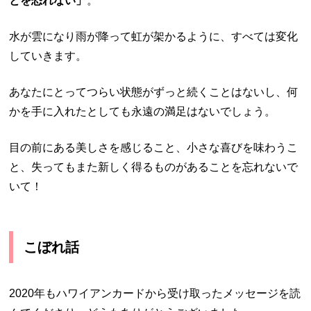
とを恐れない」
。
水が雲になり雨が降って虹が架かるように、すべては変化
していきます。
あなたにとってつらい状態がずっと続くことはないし、何
かを手に入れたとしても永遠の満足はないでしょう。
目の前にある美しさを感じること、小さな喜びを味わうこ
と、失ってもまた新しく得るものがあることを忘れないで
いて！
こぼれ話
2020年もハワイアンカードから受け取ったメッセージを読