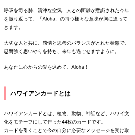
呼吸を司る肺、清浄な空気、人との距離が意識された今年
を振り返って、「Aloha」の持つ様々な意味が胸に迫って
きます。
大切な人と共に、感情と思考のバランスがとれた状態で、
忍耐強く思いやりを持ち、来年も過ごせますように。
あなたに心からの愛を込めて、Aloha！
ハワイアンカードとは
ハワイアンカードとは、植物、動物、神話など、ハワイ文
化をモチーフにして作った44枚のカードです。
カードを引くことで今の自分に必要なメッセージを受け取