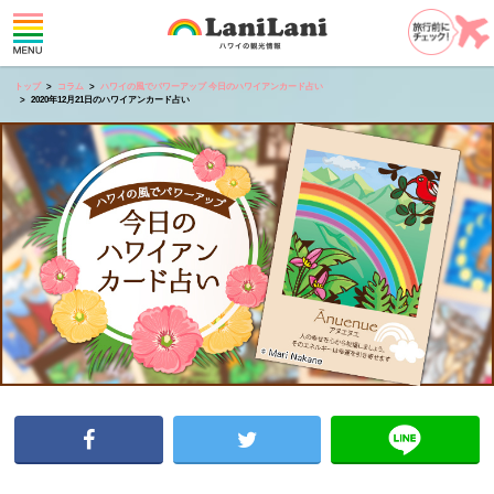
トップ
コラム
ハワイの風でパワーアップ 今日のハワイアンカード占い
2020年12月21日のハワイアンカード占い