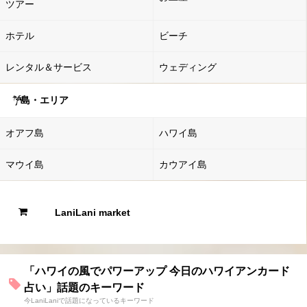
ツアー
ホテル
ビーチ
レンタル＆サービス
ウェディング
島・エリア
オアフ島
ハワイ島
マウイ島
カウアイ島
LaniLani market
「ハワイの風でパワーアップ 今日のハワイアンカード
占い」話題のキーワード
今LaniLaniで話題になっているキーワード