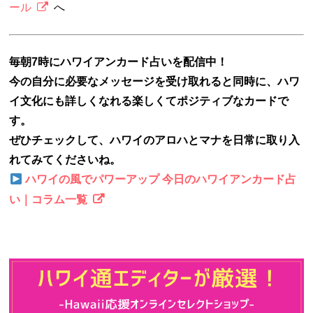
ール
へ
毎朝7時にハワイアンカード占いを配信中！
今の自分に必要なメッセージを受け取れると同時に、ハワ
イ文化にも詳しくなれる楽しくてポジティブなカードで
す。
ぜひチェックして、ハワイのアロハとマナを日常に取り入
れてみてくださいね。
ハワイの風でパワーアップ 今日のハワイアンカード占
い｜コラム一覧