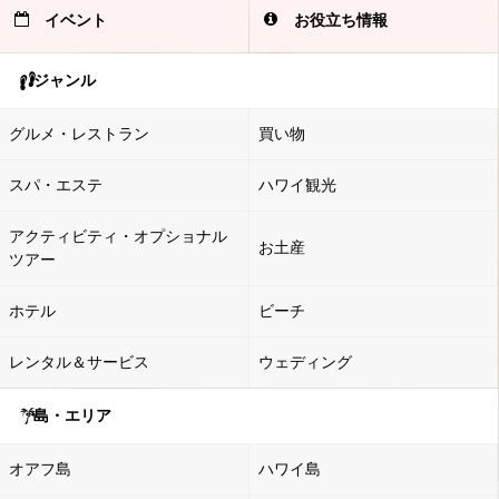
イベント
お役立ち情報
ジャンル
グルメ・レストラン
買い物
スパ・エステ
ハワイ観光
アクティビティ・オプショナル
お土産
ツアー
ホテル
ビーチ
レンタル＆サービス
ウェディング
島・エリア
オアフ島
ハワイ島