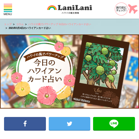
トップ
コラム
ハワイの風でパワーアップ 今日のハワイアンカード占い
2021年3月4日のハワイアンカード占い