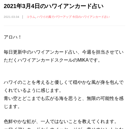
2021年3月4日のハワイアンカード占い
2021.03.04
コラム
ハワイの風でパワーアップ 今日のハワイアンカード占い
アロハ！
毎日更新中のハワイアンカード占い、今週を担当させてい
ただくハワイアンカードスクールのMIKAです。
ハワイのことを考えると優しくて穏やかな風が身を包んで
くれているように感じます。
青い空とどこまでも広がる海を思うと、無限の可能性を感
じます。
色鮮やかな虹が、一人ではないことを教えてくれます。