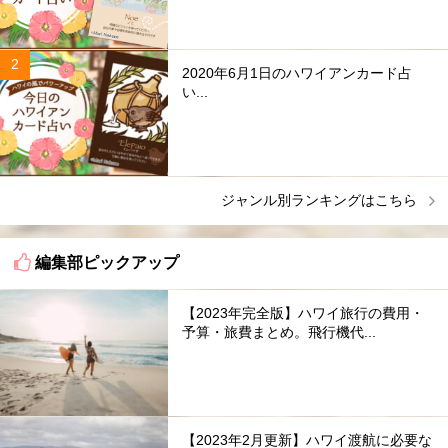
2020年6月1日のハワイアンカード占
い...
ジャンル別ランキングはこちら
編集部ピックアップ
【2023年完全版】ハワイ旅行の費用・
予算・旅費まとめ。飛行機代...
【2023年2月更新】ハワイ渡航に必要な