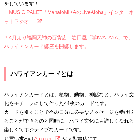
をしています！
MUSIC PALET「MahaloMIKAのLiveAloha」インターネ
ットラジオ
＊4月より福岡天神の百貨店 岩田屋「学IWATAYA」で、
ハワイアンカード講座を開講します。
ハワイアンカードとは
ハワイアンカードとは、植物、動物、神話など、ハワイ文
化をモチーフにして作った44枚のカードです。
カードを引くことで今の自分に必要なメッセージを受け取
ることができるのと同時に、ハワイ文化にも詳しくなれる
楽しくてポジティブなカードです。
お買い求めは
Amazon
や大型書店にて。