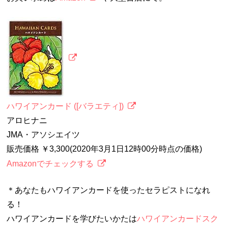
ハワイアンカード ([バラエティ])
アロヒナニ
JMA・アソシエイツ
販売価格 ￥3,300(2020年3月1日12時00分時点の価格)
Amazonでチェックする
＊あなたもハワイアンカードを使ったセラピストになれ
る！
ハワイアンカードを学びたいかたは
ハワイアンカードスク