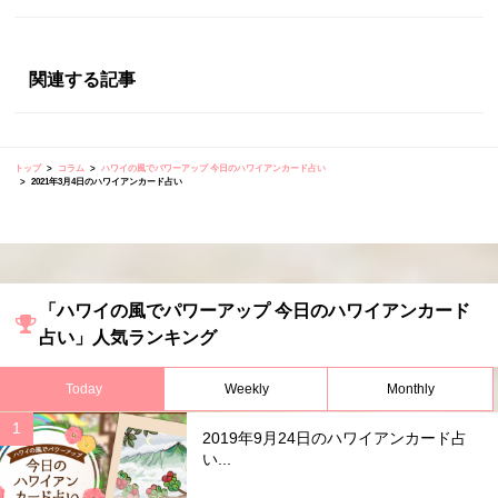
関連する記事
トップ
コラム
ハワイの風でパワーアップ 今日のハワイアンカード占い
2021年3月4日のハワイアンカード占い
「ハワイの風でパワーアップ 今日のハワイアンカード
占い」人気ランキング
Today
Weekly
Monthly
2019年9月24日のハワイアンカード占
い...