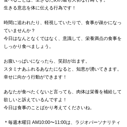
生きる意志を体に伝える行為です！
時間に追われたり、軽視していたりで、食事が疎かになっ
ていませんか？
今日はなんとなくではなく、意識して、栄養満点の食事を
しっかり食べましょう。
お腹いっぱいになったら、笑顔が出ます。
スタミナあふれるあなたになると、知恵が湧いてきます。
幸せに向かう行動ができます！
あなたが食べたくないと言っても、肉体は栄養を補給して
欲しいと訴えているんですよ！
今日は食事のことばかり考えてくださいね。
＊毎週木曜日 AM10:00〜11:00は、ラジオパーソナリティ