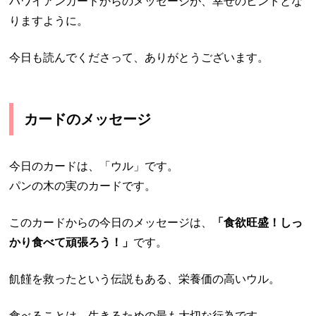
ハワイアンカードからのメッセージが、幸せのヒントとな
りますように。
今日も読んでくださって、ありがとうございます。
カードのメッセージ
今日のカードは、「ウル」です。
パンの木の実のカードです。
このカードからの今日のメッセージは、
「食欲旺盛！しっ
かり食べて頑張ろう！」
です。
飢饉を救ったという伝説もある、栄養価の高いウル。
食べることは、生きるための最も大切な行為です。