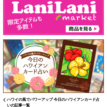
ハワイの風でパワーアップ 今日のハワイアンカード占
いの記事一覧