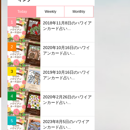
Today
Weekly
Monthly
2018年11月8日のハワイア
ンカード占い...
2020年10月16日のハワイ
アンカード占い...
2019年10月16日のハワイ
アンカード占い...
2020年2月26日のハワイア
ンカード占い...
2023年8月5日のハワイア
ンカード占い...