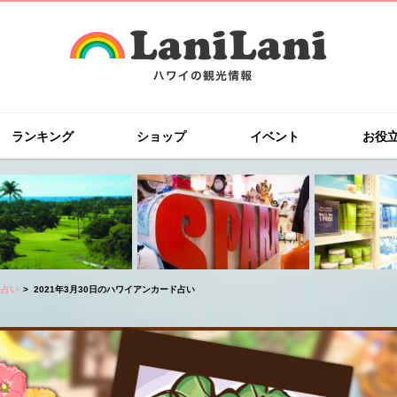
ランキング
ショップ
イベント
お役
ド占い
2021年3月30日のハワイアンカード占い