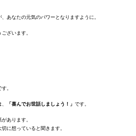
が、あなたの元気のパワーとなりますように。
うございます。
です。
は、
「喜んでお世話しましょう！」
です。
話があります。
大切に想っていると聞きます。