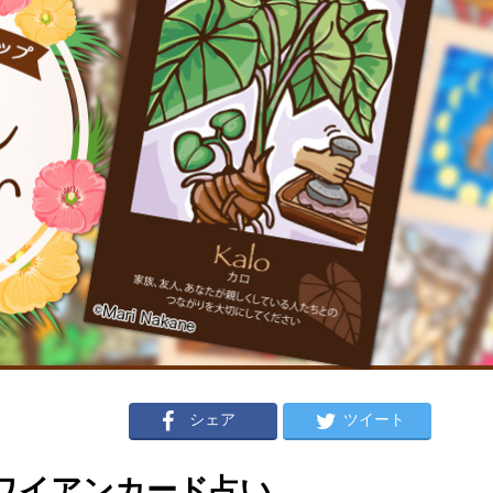
シェア
ツイート
のハワイアンカード占い