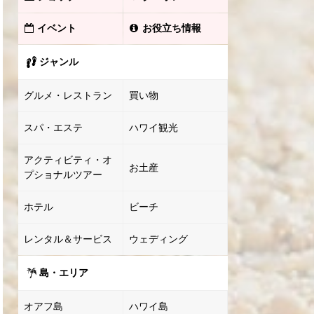
イベント
お役立ち情報
ジャンル
グルメ・レストラン
買い物
スパ・エステ
ハワイ観光
アクティビティ・オ
お土産
プショナルツアー
ホテル
ビーチ
レンタル＆サービス
ウェディング
島・エリア
オアフ島
ハワイ島