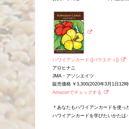
ハワイアンカード ([バラエティ])
アロヒナニ
JMA・アソシエイツ
販売価格 ￥3,300(2020年3月1日1
Amazonでチェックする
＊あなたもハワイアンカードを使っ
ハワイアンカードを学びたいかたは