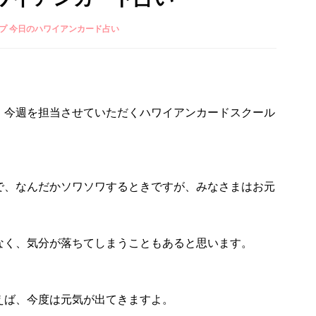
プ 今日のハワイアンカード占い
、今週を担当させていただくハワイアンカードスクール
で、なんだかソワソワするときですが、みなさまはお元
なく、気分が落ちてしまうこともあると思います。
えば、今度は元気が出てきますよ。