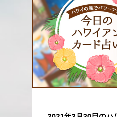
2021年3月30日