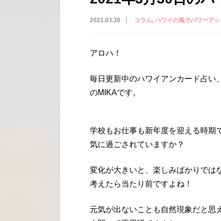
2021.03.30
コラム
ハワイの風でパワーアッ
アロハ！
毎日更新中のハワイアンカード占い
のMIKAです。
学校もお仕事も新年度を迎える時期
気に過ごされていますか？
変化が大きいと、楽しみばかりでは
考えたら当たり前ですよね！
元気が出ないことも自然現象だと思