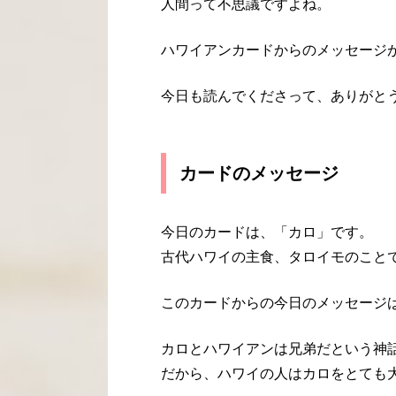
人間って不思議ですよね。
ハワイアンカードからのメッセージ
今日も読んでくださって、ありがと
カードのメッセージ
今日のカードは、「カロ」です。
古代ハワイの主食、タロイモのこと
このカードからの今日のメッセージ
カロとハワイアンは兄弟だという神
だから、ハワイの人はカロをとても