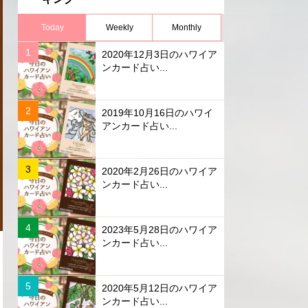
Today
Weekly
Monthly
2020年12月3日のハワイア
ンカード占い...
2019年10月16日のハワイ
アンカード占い...
2020年2月26日のハワイア
ンカード占い...
2023年5月28日のハワイア
ンカード占い...
2020年5月12日のハワイア
ンカード占い...