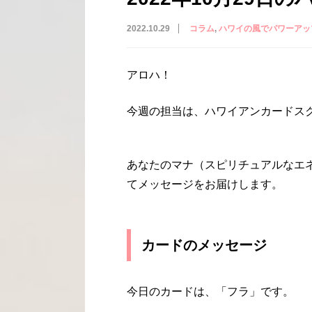
2022.10.29
コラム
ハワイの風でパワーアッ
アロハ！
今週の担当は、ハワイアンカードスクー
あなたのマナ（スピリチュアルなエ
てメッセージをお届けします。
カードのメッセージ
今日のカードは、「フラ」です。