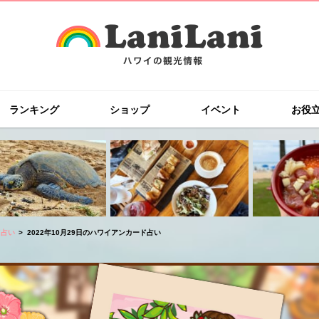
ランキング
ショップ
イベント
お役
ド占い
2022年10月29日のハワイアンカード占い