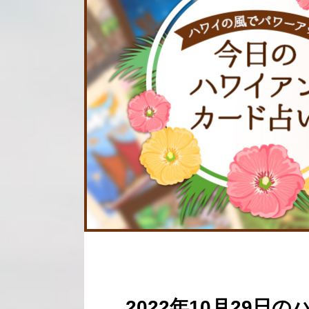
2022年10月29日