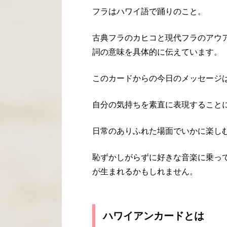
フラはハワイ語で踊りのこと。
古典フラのカヒコと現代フラのアウ
詞の意味を具体的に伝えています。
このカードからの今日のメッセージ
自分の気持ちを素直に表現すること
日常のありふれた場面でいかに楽し
恥ずかしがらずに好きな音楽に乗っ
が生まれるかもしれません。
ハワイアンカードとは