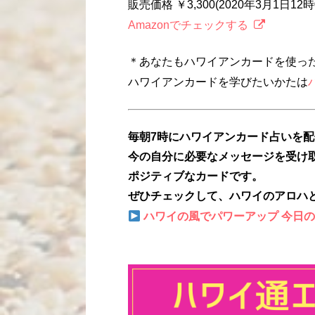
販売価格 ￥3,300(2020年3月1日1
Amazonでチェックする
＊あなたもハワイアンカードを使っ
ハワイアンカードを学びたいかたは
毎朝7時にハワイアンカード占いを
今の自分に必要なメッセージを受け
ポジティブなカードです。
ぜひチェックして、ハワイのアロハ
ハワイの風でパワーアップ 今日