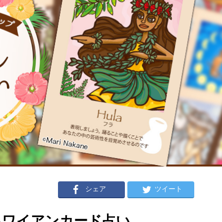
シェア
ツイート
のハワイアンカード占い