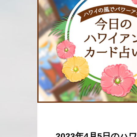
2023年4月5日の