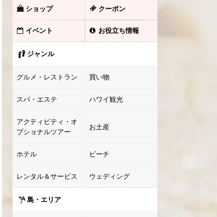
ショップ
クーポン
イベント
お役立ち情報
ジャンル
グルメ・レストラン
買い物
スパ・エステ
ハワイ観光
アクティビティ・オ
お土産
プショナルツアー
ホテル
ビーチ
レンタル＆サービス
ウェディング
島・エリア