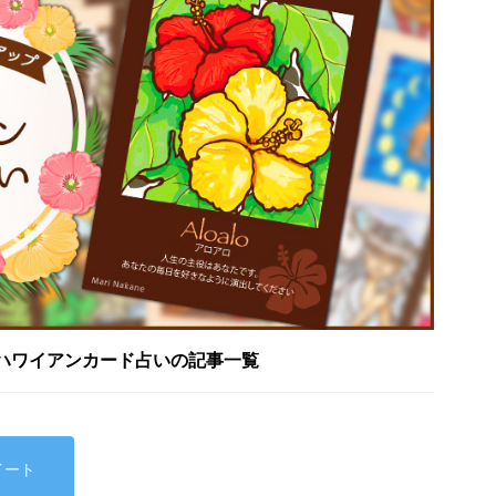
ハワイアンカード占いの記事一覧
イート