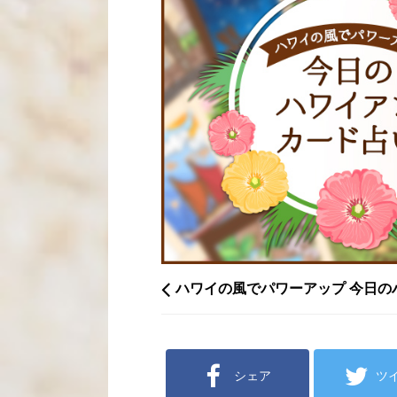
ハワイの風でパワーアップ 今日の
シェア
ツ