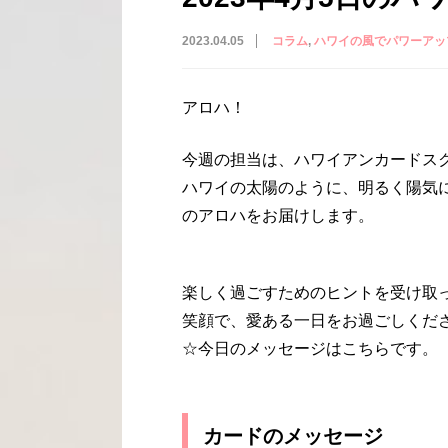
2023.04.05
コラム
ハワイの風でパワーアッ
アロハ！
今週の担当は、ハワイアンカードス
ハワイの太陽のように、明るく陽気
のアロハをお届けします。
楽しく過ごすためのヒントを受け取
笑顔で、愛ある一日をお過ごしくだ
☆今日のメッセージはこちらです。
カードのメッセージ