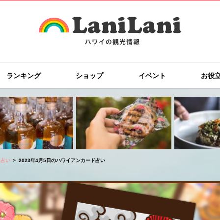
ランキング
ショップ
イベント
お役
ド占い
2023年4月5日のハワイアンカード占い