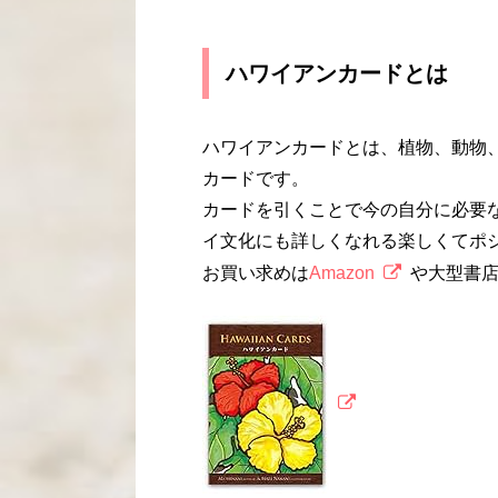
ハワイアンカードとは
ハワイアンカードとは、植物、動物
カードです。
カードを引くことで今の自分に必要
イ文化にも詳しくなれる楽しくてポ
お買い求めは
Amazon
や大型書