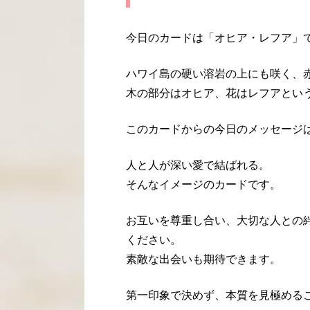
今日のカードは「オヒア・レフア」
ハワイ島の硬い溶岩の上にも咲く、
木の部分はオヒア、花はレフアとい
このカードからの今日のメッセージ
人と人が深い愛で結ばれる。
そんなイメージのカードです。
お互いを尊重し合い、大切な人との
ください。
素敵な出会いも期待できます。
第一印象で決めず、本質を見極める