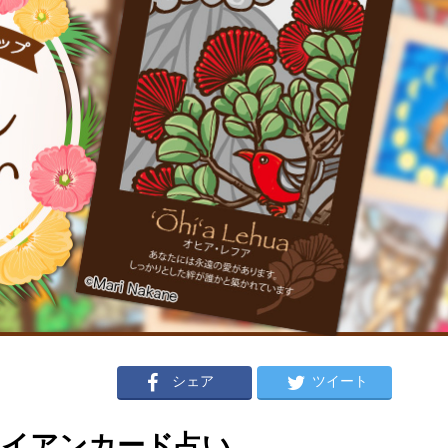
シェア
ツイート
ハワイアンカード占い